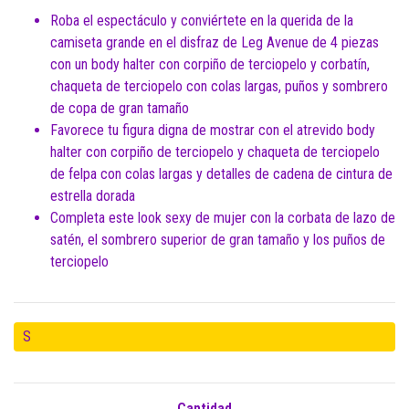
Roba el espectáculo y conviértete en la querida de la
camiseta grande en el disfraz de Leg Avenue de 4 piezas
con un body halter con corpiño de terciopelo y corbatín,
chaqueta de terciopelo con colas largas, puños y sombrero
de copa de gran tamaño
Favorece tu figura digna de mostrar con el atrevido body
halter con corpiño de terciopelo y chaqueta de terciopelo
de felpa con colas largas y detalles de cadena de cintura de
estrella dorada
Completa este look sexy de mujer con la corbata de lazo de
satén, el sombrero superior de gran tamaño y los puños de
terciopelo
S
Cantidad