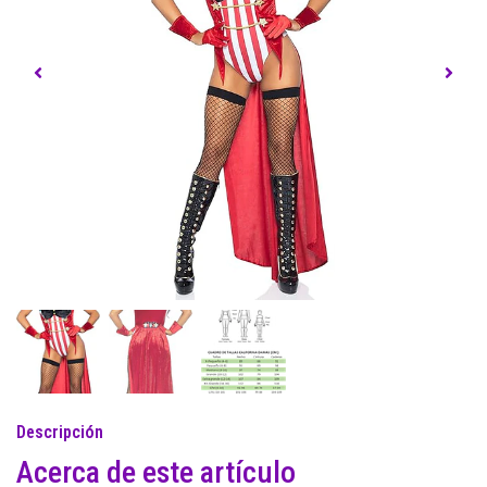
Descripción
Acerca de este artículo