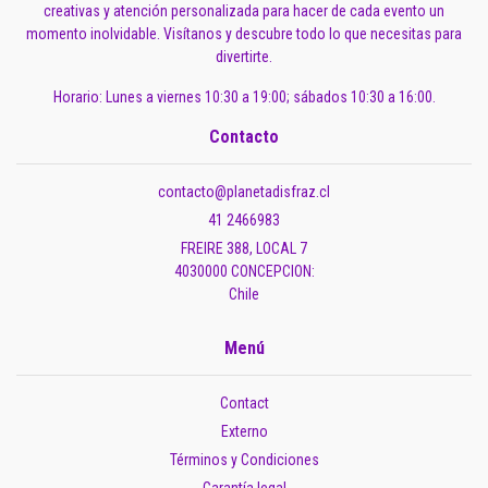
creativas y atención personalizada para hacer de cada evento un
momento inolvidable. Visítanos y descubre todo lo que necesitas para
divertirte.
Horario: Lunes a viernes 10:30 a 19:00; sábados 10:30 a 16:00.
Contacto
contacto@planetadisfraz.cl
41 2466983
FREIRE 388, LOCAL 7
4030000 CONCEPCION:
Chile
Menú
Contact
Externo
Términos y Condiciones