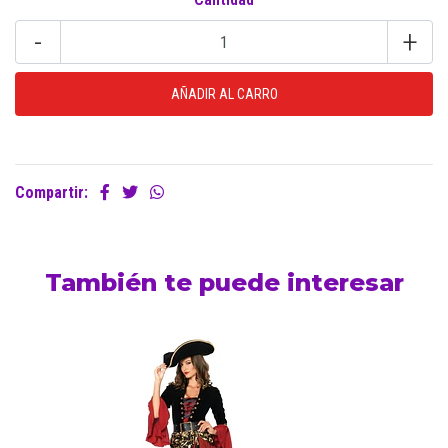
-
+
Compartir:
También te puede interesar