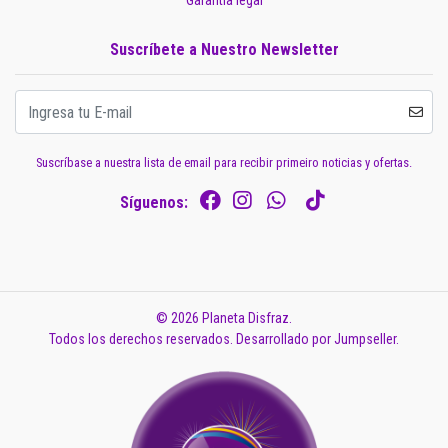
Garantía legal
Suscríbete a Nuestro Newsletter
Suscríbase a nuestra lista de email para recibir primeiro noticias y ofertas.
Síguenos:
© 2026 Planeta Disfraz.
Todos los derechos reservados.
Desarrollado por Jumpseller
.