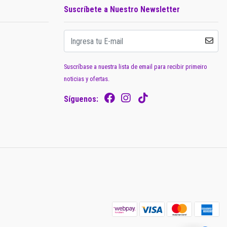
Suscríbete a Nuestro Newsletter
Suscríbase a nuestra lista de email para recibir primeiro
noticias y ofertas.
Síguenos: