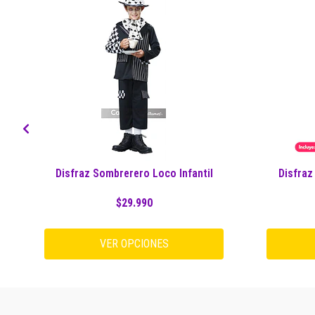
Disfraz Sombrerero Loco Infantil
Disfraz
$29.990
VER OPCIONES