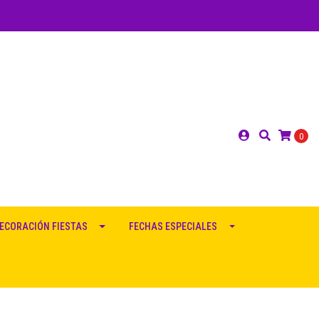
0
ECORACIÓN FIESTAS
FECHAS ESPECIALES