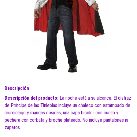
Descripción
Descripción del producto:
La noche está a su alcance. El disfraz
de Príncipe de las Tinieblas incluye un chaleco con estampado de
murciélago y mangas cosidas, una capa bicolor con cuello y
pechera con corbata y broche plateado. No incluye pantalones ni
zapatos.