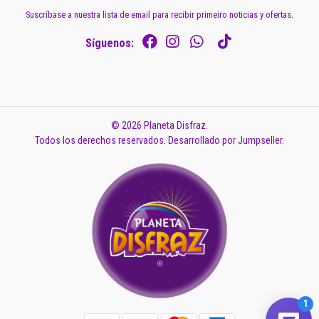
Suscríbase a nuestra lista de email para recibir primeiro noticias y ofertas.
Síguenos:
© 2026 Planeta Disfraz.
Todos los derechos reservados.
Desarrollado por Jumpseller
.