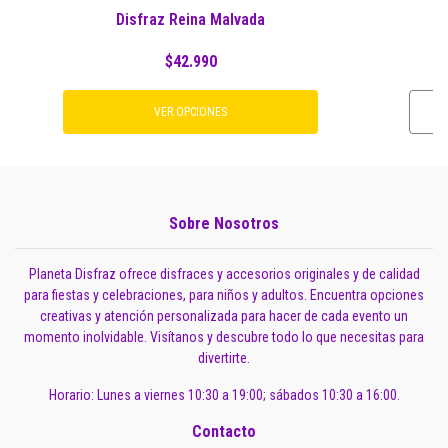
Disfraz Reina Malvada
$42.990
VER OPCIONES
Sobre Nosotros
Planeta Disfraz ofrece disfraces y accesorios originales y de calidad
para fiestas y celebraciones, para niños y adultos. Encuentra opciones
creativas y atención personalizada para hacer de cada evento un
momento inolvidable. Visítanos y descubre todo lo que necesitas para
divertirte.
Horario: Lunes a viernes 10:30 a 19:00; sábados 10:30 a 16:00.
Contacto