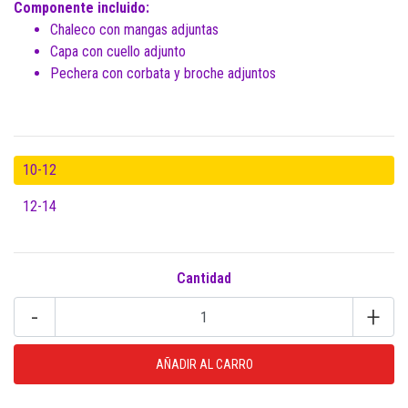
Componente incluido:
Chaleco con mangas adjuntas
Capa con cuello adjunto
Pechera con corbata y broche adjuntos
10-12
12-14
Cantidad
-
+