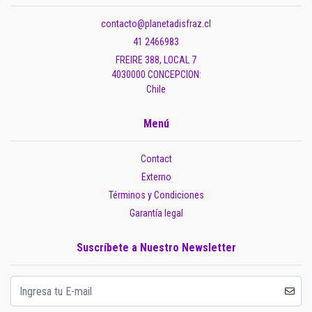
contacto@planetadisfraz.cl
41 2466983
FREIRE 388, LOCAL 7
4030000 CONCEPCION:
Chile
Menú
Contact
Externo
Términos y Condiciones
Garantía legal
Suscríbete a Nuestro Newsletter