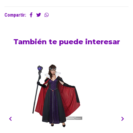
Compartir:
También te puede interesar