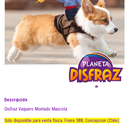
Descripción
Disfraz Vaquero Montado Mascota
Sólo disponible para venta física: Freire 388, Concepcion (Chile)