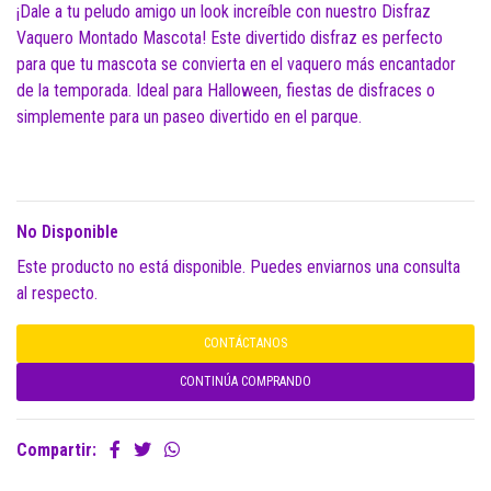
¡Dale a tu peludo amigo un look increíble con nuestro Disfraz
Vaquero Montado Mascota! Este divertido disfraz es perfecto
para que tu mascota se convierta en el vaquero más encantador
de la temporada. Ideal para Halloween, fiestas de disfraces o
simplemente para un paseo divertido en el parque.
No Disponible
Este producto no está disponible. Puedes enviarnos una consulta
al respecto.
CONTÁCTANOS
CONTINÚA COMPRANDO
Compartir: