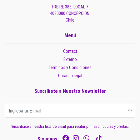
FREIRE 388, LOCAL 7
4030000 CONCEPCION:
Chile
Menú
Contact
Externo
Términos y Condiciones
Garantía legal
Suscríbete a Nuestro Newsletter
Suscríbase a nuestra lista de email para recibir primeiro noticias y ofertas.
Síguenos: