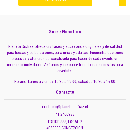
Sobre Nosotros
Planeta Disfraz ofrece disfraces y accesorios originales y de calidad
para fiestas y celebraciones, para niños y adultos. Encuentra opciones
creativas y atención personalizada para hacer de cada evento un
momento inolvidable. Visítanos y descubre todo lo que necesitas para
divertirte.
Horario: Lunes a viernes 10:30 a 19:00; sábados 10:30 a 16:00.
Contacto
contacto@planetadisfraz.cl
41 2466983
FREIRE 388, LOCAL 7
4030000 CONCEPCION: