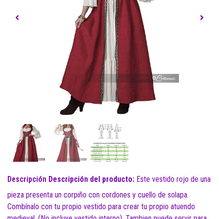
Descripción
Descripción del producto:
Este vestido rojo de una
pieza presenta un corpiño con cordones y cuello de solapa.
Combínalo con tu propio vestido para crear tu propio atuendo
medieval. (No incluye vestido interno). Tambien puede servir para