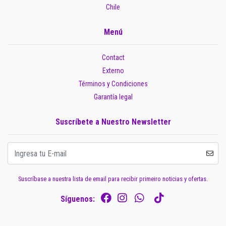
Chile
Menú
Contact
Externo
Términos y Condiciones
Garantía legal
Suscríbete a Nuestro Newsletter
Suscríbase a nuestra lista de email para recibir primeiro noticias y ofertas.
Síguenos: