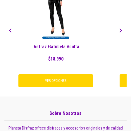
Disfraz Gatubela Adulta
$18.990
VER OPCIONES
Sobre Nosotros
Planeta Disfraz ofrece disfraces y accesorios originales y de calidad