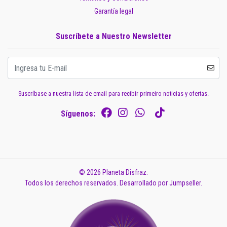
Garantía legal
Suscríbete a Nuestro Newsletter
Suscríbase a nuestra lista de email para recibir primeiro noticias y ofertas.
Síguenos:
© 2026 Planeta Disfraz.
Todos los derechos reservados.
Desarrollado por Jumpseller
.