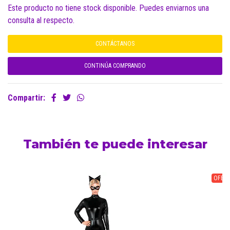
Este producto no tiene stock disponible. Puedes enviarnos una
consulta al respecto.
CONTÁCTANOS
CONTINÚA COMPRANDO
Compartir:
También te puede interesar
OFERT