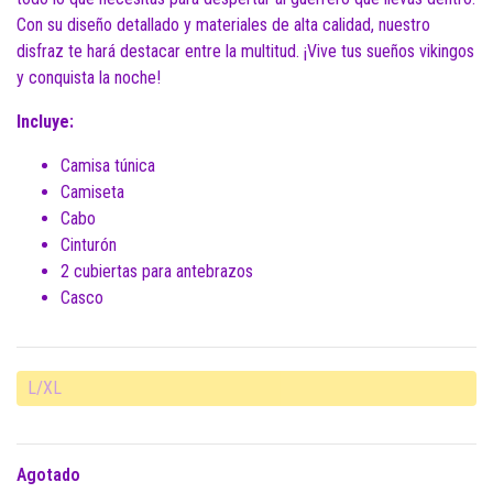
Con su diseño detallado y materiales de alta calidad, nuestro
disfraz te hará destacar entre la multitud. ¡Vive tus sueños vikingos
y conquista la noche!
Incluye:
Camisa túnica
Camiseta
Cabo
Cinturón
2 cubiertas para antebrazos
Casco
L/XL
Agotado