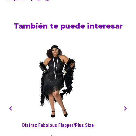
También te puede interesar
Disfraz Fabolous Flapper/Plus Size