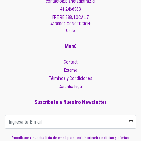
contacto@planetadisfraz.cl
41 2466983
FREIRE 388, LOCAL 7
4030000 CONCEPCION:
Chile
Menú
Contact
Externo
Términos y Condiciones
Garantía legal
Suscríbete a Nuestro Newsletter
Suscríbase a nuestra lista de email para recibir primeiro noticias y ofertas.