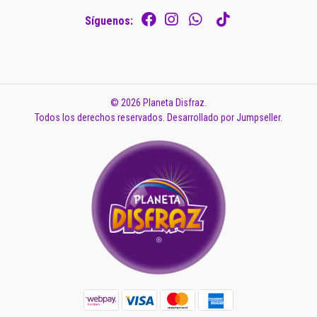
Síguenos:
© 2026 Planeta Disfraz.
Todos los derechos reservados.
Desarrollado por Jumpseller
.