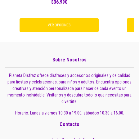
$36.990
VER OPCIONES
Sobre Nosotros
Planeta Disfraz ofrece disfraces y accesorios originales y de calidad
para fiestas y celebraciones, para niños y adultos. Encuentra opciones
creativas y atención personalizada para hacer de cada evento un
momento inolvidable. Visítanos y descubre todo lo que necesitas para
divertirte.
Horario: Lunes a viernes 10:30 a 19:00; sábados 10:30 a 16:00.
Contacto