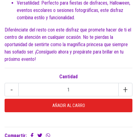
Versatilidad: Perfecto para fiestas de disfraces, Halloween,
eventos escolares o sesiones fotográficas, este disfraz
combina estilo y funcionalidad.
Diferénciate del resto con este disfraz que promete hacer de ti el
centro de atención en cualquier ocasión. No te pierdas la
oportunidad de sentirte como la magnífica princesa que siempre
has soñado ser. ¡Consíguelo ahora y prepárate para brillar en tu
próximo evento!
Cantidad
-
+
Compartir: