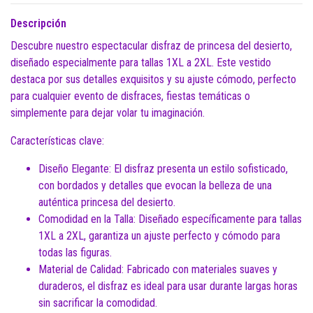
Descripción
Descubre nuestro espectacular disfraz de princesa del desierto,
diseñado especialmente para tallas 1XL a 2XL. Este vestido
destaca por sus detalles exquisitos y su ajuste cómodo, perfecto
para cualquier evento de disfraces, fiestas temáticas o
simplemente para dejar volar tu imaginación.
Características clave:
Diseño Elegante: El disfraz presenta un estilo sofisticado,
con bordados y detalles que evocan la belleza de una
auténtica princesa del desierto.
Comodidad en la Talla: Diseñado específicamente para tallas
1XL a 2XL, garantiza un ajuste perfecto y cómodo para
todas las figuras.
Material de Calidad: Fabricado con materiales suaves y
duraderos, el disfraz es ideal para usar durante largas horas
sin sacrificar la comodidad.