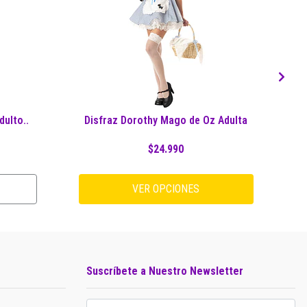
dulto..
Disfraz Dorothy Mago de Oz Adulta
$24.990
VER OPCIONES
Suscríbete a Nuestro Newsletter