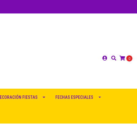
0
ECORACIÓN FIESTAS
FECHAS ESPECIALES