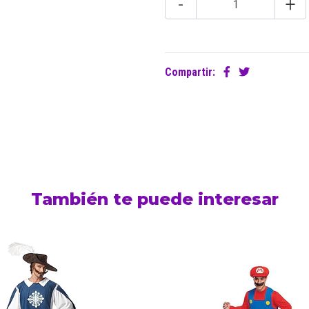
-
+
Compartir:
También te puede interesar