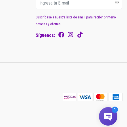
Suscríbase a nuestra lista de email para recibir primeiro
noticias y ofertas.
Síguenos: