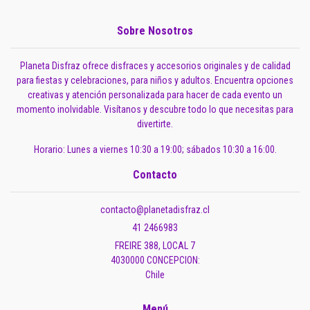
Sobre Nosotros
Planeta Disfraz ofrece disfraces y accesorios originales y de calidad
para fiestas y celebraciones, para niños y adultos. Encuentra opciones
creativas y atención personalizada para hacer de cada evento un
momento inolvidable. Visítanos y descubre todo lo que necesitas para
divertirte.
Horario: Lunes a viernes 10:30 a 19:00; sábados 10:30 a 16:00.
Contacto
contacto@planetadisfraz.cl
41 2466983
FREIRE 388, LOCAL 7
4030000 CONCEPCION:
Chile
Menú