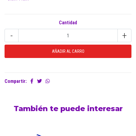
Cantidad
-
+
Compartir:
También te puede interesar