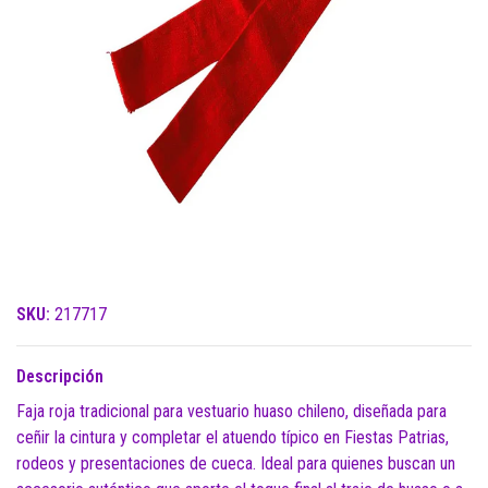
SKU:
217717
Descripción
Faja roja tradicional para vestuario huaso chileno, diseñada para
ceñir la cintura y completar el atuendo típico en Fiestas Patrias,
rodeos y presentaciones de cueca. Ideal para quienes buscan un