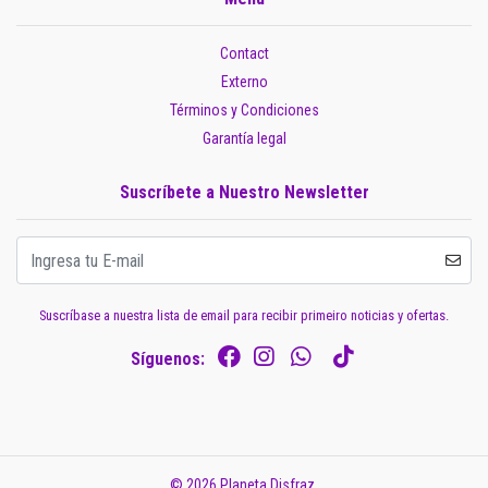
Contact
Externo
Términos y Condiciones
Garantía legal
Suscríbete a Nuestro Newsletter
Suscríbase a nuestra lista de email para recibir primeiro noticias y ofertas.
Síguenos:
© 2026 Planeta Disfraz.