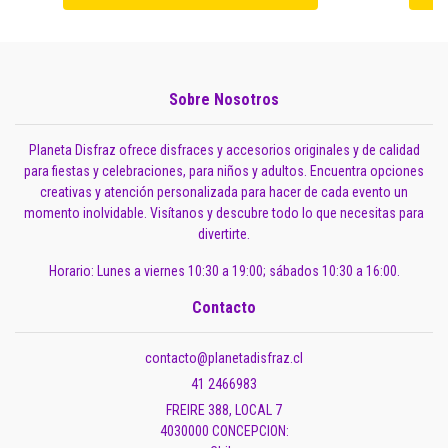
Sobre Nosotros
Planeta Disfraz ofrece disfraces y accesorios originales y de calidad
para fiestas y celebraciones, para niños y adultos. Encuentra opciones
creativas y atención personalizada para hacer de cada evento un
momento inolvidable. Visítanos y descubre todo lo que necesitas para
divertirte.
Horario: Lunes a viernes 10:30 a 19:00; sábados 10:30 a 16:00.
Contacto
contacto@planetadisfraz.cl
41 2466983
FREIRE 388, LOCAL 7
4030000 CONCEPCION: