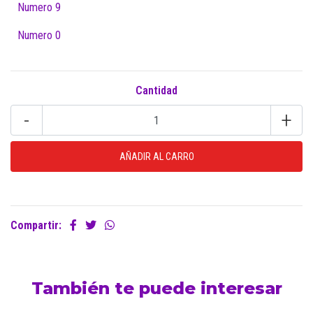
Numero 9
Numero 0
Cantidad
-
+
Compartir:
También te puede interesar