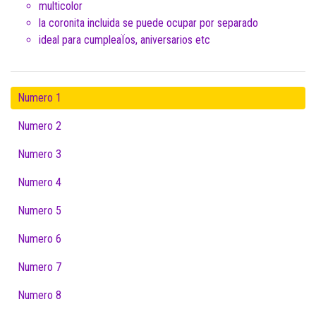
multicolor
la coronita incluida se puede ocupar por separado
ideal para cumpleaÏos, aniversarios etc
Numero 1
Numero 2
Numero 3
Numero 4
Numero 5
Numero 6
Numero 7
Numero 8