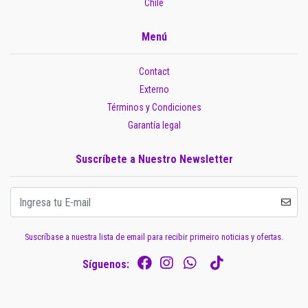
Chile
Menú
Contact
Externo
Términos y Condiciones
Garantía legal
Suscríbete a Nuestro Newsletter
Suscríbase a nuestra lista de email para recibir primeiro noticias y ofertas.
Síguenos: