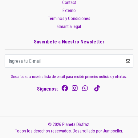
Contact
Externo
Términos y Condiciones
Garantía legal
Suscríbete a Nuestro Newsletter
Suscríbase a nuestra lista de email para recibir primeiro noticias y ofertas.
Síguenos:
© 2026 Planeta Disfraz.
Todos los derechos reservados.
Desarrollado por Jumpseller
.