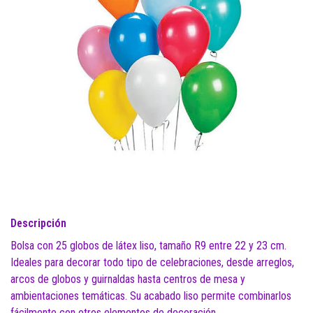
Descripción
Bolsa con 25 globos de látex liso, tamaño R9 entre 22 y 23 cm.
Ideales para decorar todo tipo de celebraciones, desde arreglos,
arcos de globos y guirnaldas hasta centros de mesa y
ambientaciones temáticas. Su acabado liso permite combinarlos
fácilmente con otros elementos de decoración.