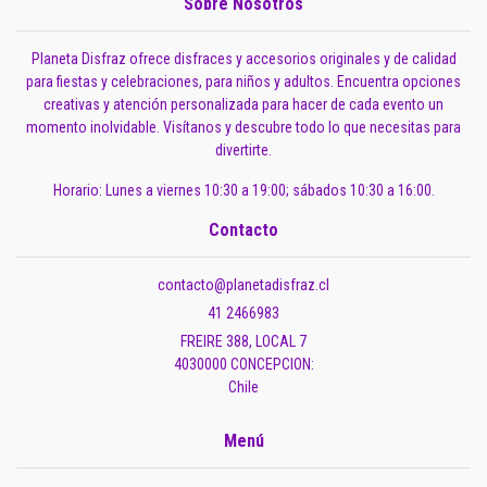
Sobre Nosotros
Planeta Disfraz ofrece disfraces y accesorios originales y de calidad
para fiestas y celebraciones, para niños y adultos. Encuentra opciones
creativas y atención personalizada para hacer de cada evento un
momento inolvidable. Visítanos y descubre todo lo que necesitas para
divertirte.
Horario: Lunes a viernes 10:30 a 19:00; sábados 10:30 a 16:00.
Contacto
contacto@planetadisfraz.cl
41 2466983
FREIRE 388, LOCAL 7
4030000 CONCEPCION:
Chile
Menú