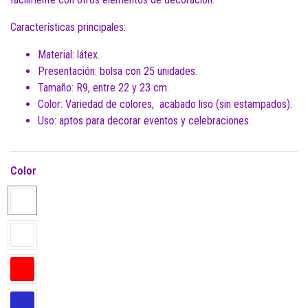
Características principales:
Material: látex.
Presentación: bolsa con 25 unidades.
Tamaño: R9, entre 22 y 23 cm.
Color: Variedad de colores, acabado liso (sin estampados).
Uso: aptos para decorar eventos y celebraciones.
Color