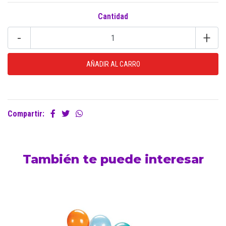
Cantidad
-
+
Compartir:
También te puede interesar