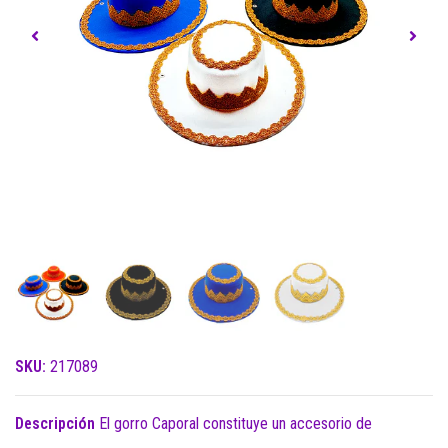
SKU:
217089
Descripción
El gorro Caporal constituye un accesorio de