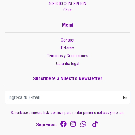
4030000 CONCEPCION:
Chile
Menú
Contact
Externo
Términos y Condiciones
Garantía legal
Suscríbete a Nuestro Newsletter
Suscríbase a nuestra lista de email para recibir primeiro noticias y ofertas.
Síguenos: