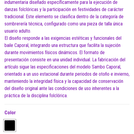
indumentaria diseñado específicamente para la ejecución de
danzas folclóricas y la participación en festividades de carácter
tradicional. Este elemento se clasifica dentro de la categoría de
sombrerería técnica, configurado como una pieza de talla única
usuario adulto.
El diseño responde a las exigencias estéticas y funcionales del
baile Caporal, integrando una estructura que facilita la sujeción
durante movimientos físicos dinámicos. El formato de
presentación consiste en una unidad individual. La fabricación del
artículo sigue las especificaciones del modelo Sambo Caporal,
orientado a un uso estacional durante periodos de otoño e invierno,
manteniendo la integridad física y la capacidad de conservación
del diseño original ante las condiciones de uso inherentes a la
práctica de la disciplina folclórica.
Color