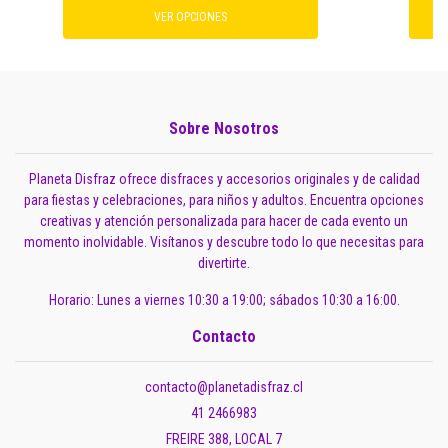
VER OPCIONES
Sobre Nosotros
Planeta Disfraz ofrece disfraces y accesorios originales y de calidad
para fiestas y celebraciones, para niños y adultos. Encuentra opciones
creativas y atención personalizada para hacer de cada evento un
momento inolvidable. Visítanos y descubre todo lo que necesitas para
divertirte.
Horario: Lunes a viernes 10:30 a 19:00; sábados 10:30 a 16:00.
Contacto
contacto@planetadisfraz.cl
41 2466983
FREIRE 388, LOCAL 7