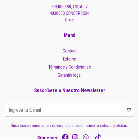
FREIRE 388, LOCAL 7
4030000 CONCEPCION:
Chile
Menú
Contact
Externo
Términos y Condiciones
Garantía legal
Suscríbete a Nuestro Newsletter
Suscríbase a nuestra lista de email para recibir primeiro noticias y ofertas.
Síguenos: