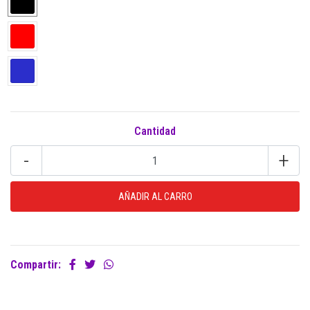
Cantidad
-
+
Compartir: