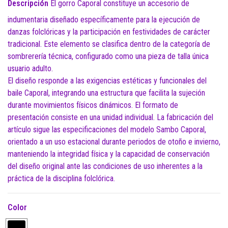
Descripción
El gorro Caporal constituye un accesorio de
indumentaria diseñado específicamente para la ejecución de
danzas folclóricas y la participación en festividades de carácter
tradicional. Este elemento se clasifica dentro de la categoría de
sombrerería técnica, configurado como una pieza de talla única
usuario adulto.
El diseño responde a las exigencias estéticas y funcionales del
baile Caporal, integrando una estructura que facilita la sujeción
durante movimientos físicos dinámicos. El formato de
presentación consiste en una unidad individual. La fabricación del
artículo sigue las especificaciones del modelo Sambo Caporal,
orientado a un uso estacional durante periodos de otoño e invierno,
manteniendo la integridad física y la capacidad de conservación
del diseño original ante las condiciones de uso inherentes a la
práctica de la disciplina folclórica.
Color