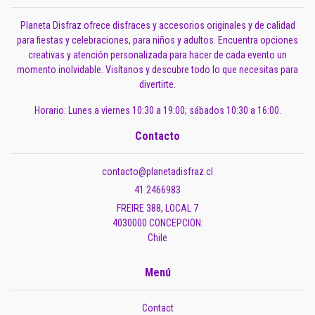
Planeta Disfraz ofrece disfraces y accesorios originales y de calidad
para fiestas y celebraciones, para niños y adultos. Encuentra opciones
creativas y atención personalizada para hacer de cada evento un
momento inolvidable. Visítanos y descubre todo lo que necesitas para
divertirte.
Horario: Lunes a viernes 10:30 a 19:00; sábados 10:30 a 16:00.
Contacto
contacto@planetadisfraz.cl
41 2466983
FREIRE 388, LOCAL 7
4030000 CONCEPCION:
Chile
Menú
Contact