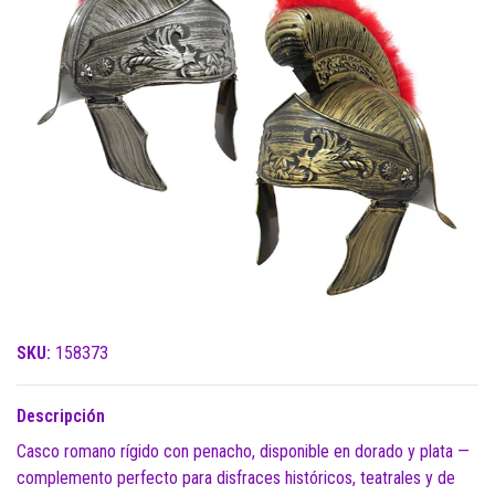
SKU:
158373
Descripción
Casco romano rígido con penacho, disponible en dorado y plata —
complemento perfecto para disfraces históricos, teatrales y de