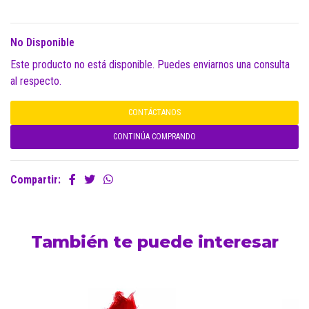
No Disponible
Este producto no está disponible. Puedes enviarnos una consulta
al respecto.
CONTÁCTANOS
CONTINÚA COMPRANDO
Compartir:
También te puede interesar