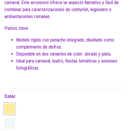
carnaval. Este accesorio ofrece un aspecto llamativo y fácil de
combinar para caracterizaciones de centurión, legionario o
ambientaciones romanas.
Puntos clave:
Modelo rígido con penacho integrado, diseñado como
complemento de disfraz.
Disponible en dos variantes de color: dorado y plata.
Ideal para carnaval, teatro, fiestas temáticas y sesiones
fotográficas.
Color