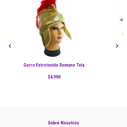
Gorro Entretenido Romano Tela
$4.990
Sobre Nosotros