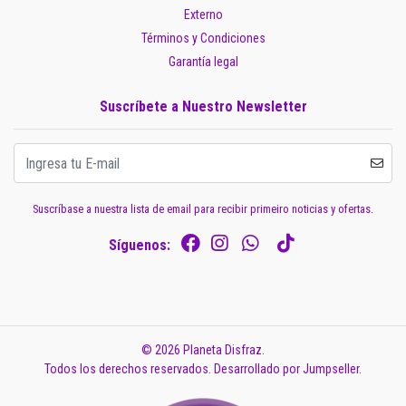
Externo
Términos y Condiciones
Garantía legal
Suscríbete a Nuestro Newsletter
Suscríbase a nuestra lista de email para recibir primeiro noticias y ofertas.
Síguenos:
© 2026 Planeta Disfraz.
Todos los derechos reservados.
Desarrollado por Jumpseller
.