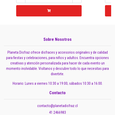
Sobre Nosotros
Planeta Disfraz ofrece disfraces y accesorios originales y de calidad
para fiestas y celebraciones, para niños y adultos. Encuentra opciones
creativas y atención personalizada para hacer de cada evento un
momento inolvidable. Visítanos y descubre todo lo que necesitas para
divertirte.
Horario: Lunes a viernes 10:30 a 19:00; sábados 10:30 a 16:00.
Contacto
contacto@planetadisfraz.cl
41 2466983