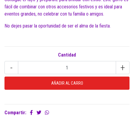
fácil de combinar con otros accesorios festivos y es ideal para
eventos grandes, no celebrar con tu familia o amigos.
No dejes pasar la oportunidad de ser el alma de la fiesta.
Cantidad
-
+
Compartir: