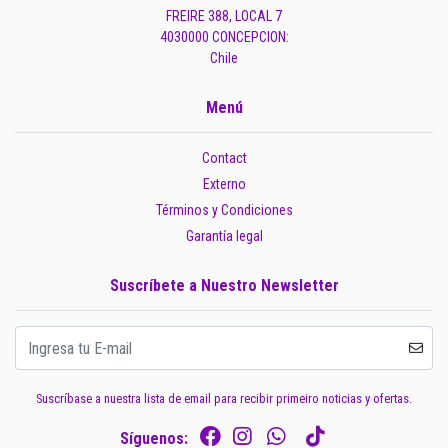
FREIRE 388, LOCAL 7
4030000 CONCEPCION:
Chile
Menú
Contact
Externo
Términos y Condiciones
Garantía legal
Suscríbete a Nuestro Newsletter
Suscríbase a nuestra lista de email para recibir primeiro noticias y ofertas.
Síguenos: