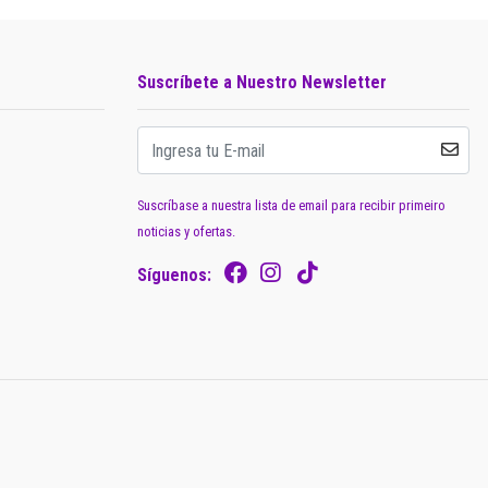
Suscríbete a Nuestro Newsletter
Suscríbase a nuestra lista de email para recibir primeiro
noticias y ofertas.
Síguenos: