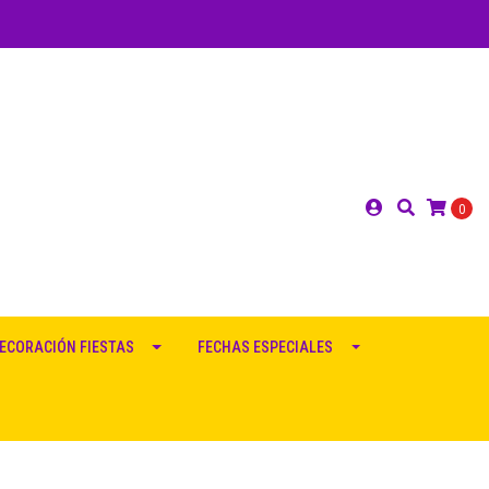
0
ECORACIÓN FIESTAS
FECHAS ESPECIALES