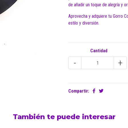
de añadir un toque de alegría y o
Aprovecha y adquiere tu Gorro Co
estilo y diversión.
Cantidad
-
+
Compartir:
También te puede interesar