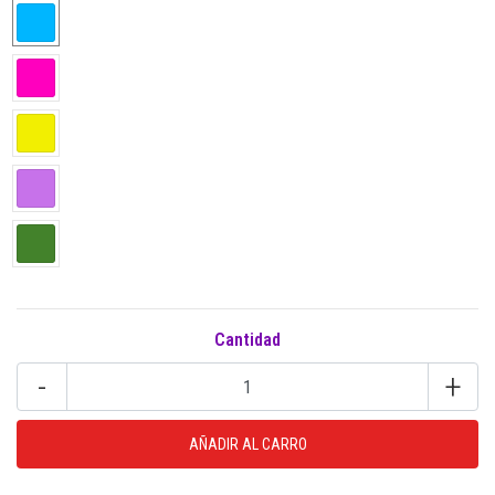
Cantidad
-
+