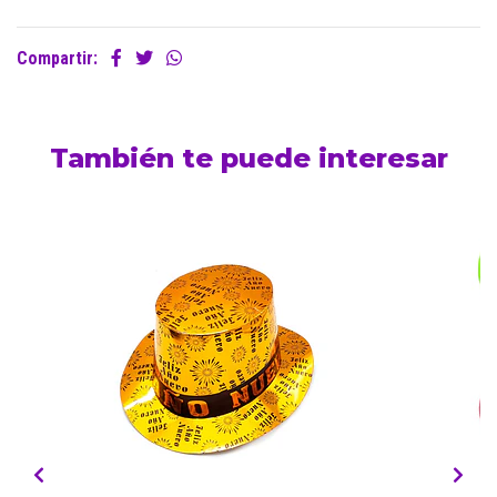
Compartir:
También te puede interesar