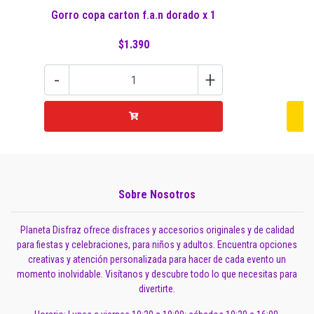
Gorro copa carton f.a.n dorado x 1
$1.390
-
+
Sobre Nosotros
Planeta Disfraz ofrece disfraces y accesorios originales y de calidad
para fiestas y celebraciones, para niños y adultos. Encuentra opciones
creativas y atención personalizada para hacer de cada evento un
momento inolvidable. Visítanos y descubre todo lo que necesitas para
divertirte.