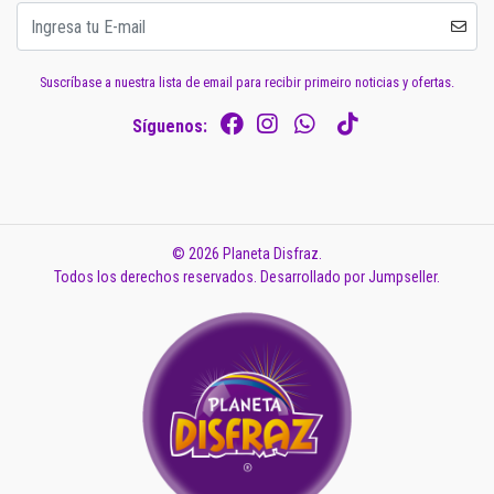
Suscríbase a nuestra lista de email para recibir primeiro noticias y ofertas.
Síguenos:
© 2026 Planeta Disfraz.
Todos los derechos reservados.
Desarrollado por Jumpseller
.