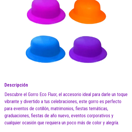
Descripción
Descubre el Gorro Eco Fluor, el accesorio ideal para darle un toque
vibrante y divertido a tus celebraciones, este gorro es perfecto
para eventos de cotillón, matrimonios, fiestas temáticas,
graduaciones, fiestas de año nuevo, eventos corporativos y
cualquier ocasión que requiera un poco más de color y alegría.