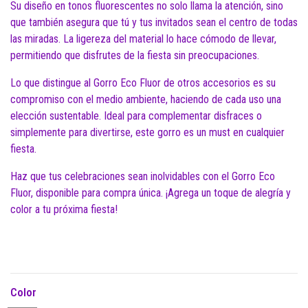
Su diseño en tonos fluorescentes no solo llama la atención, sino
que también asegura que tú y tus invitados sean el centro de todas
las miradas. La ligereza del material lo hace cómodo de llevar,
permitiendo que disfrutes de la fiesta sin preocupaciones.
Lo que distingue al Gorro Eco Fluor de otros accesorios es su
compromiso con el medio ambiente, haciendo de cada uso una
elección sustentable. Ideal para complementar disfraces o
simplemente para divertirse, este gorro es un must en cualquier
fiesta.
Haz que tus celebraciones sean inolvidables con el Gorro Eco
Fluor, disponible para compra única. ¡Agrega un toque de alegría y
color a tu próxima fiesta!
Color