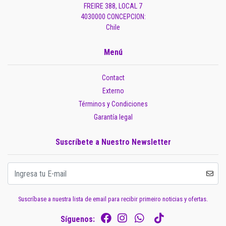
FREIRE 388, LOCAL 7
4030000 CONCEPCION:
Chile
Menú
Contact
Externo
Términos y Condiciones
Garantía legal
Suscríbete a Nuestro Newsletter
Suscríbase a nuestra lista de email para recibir primeiro noticias y ofertas.
Síguenos: