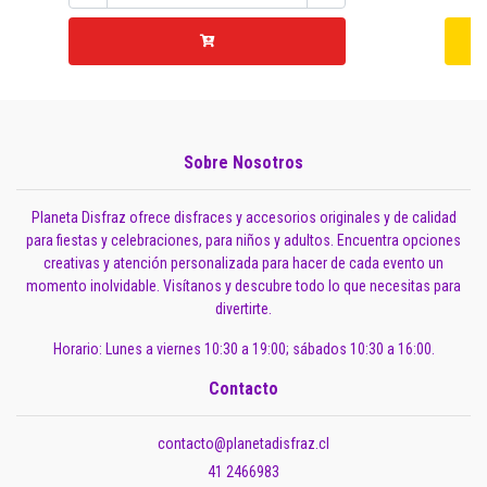
Sobre Nosotros
Planeta Disfraz ofrece disfraces y accesorios originales y de calidad
para fiestas y celebraciones, para niños y adultos. Encuentra opciones
creativas y atención personalizada para hacer de cada evento un
momento inolvidable. Visítanos y descubre todo lo que necesitas para
divertirte.
Horario: Lunes a viernes 10:30 a 19:00; sábados 10:30 a 16:00.
Contacto
contacto@planetadisfraz.cl
41 2466983