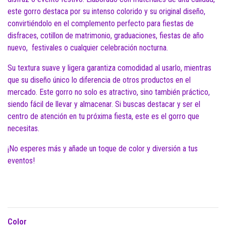
este gorro destaca por su intenso colorido y su original diseño,
convirtiéndolo en el complemento perfecto para fiestas de
disfraces, cotillon de matrimonio, graduaciones, fiestas de año
nuevo, festivales o cualquier celebración nocturna.
Su textura suave y ligera garantiza comodidad al usarlo, mientras
que su diseño único lo diferencia de otros productos en el
mercado. Este gorro no solo es atractivo, sino también práctico,
siendo fácil de llevar y almacenar. Si buscas destacar y ser el
centro de atención en tu próxima fiesta, este es el gorro que
necesitas.
¡No esperes más y añade un toque de color y diversión a tus
eventos!
Color