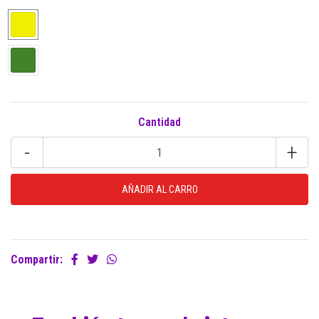
Cantidad
-
+
Compartir: