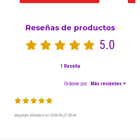
Reseñas de productos
5.0
1 Reseña
Ordenar por:
Más recientes
Alejandra Mondaca en 2026-06-22 08:44