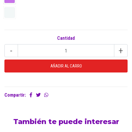
Cantidad
-
+
Compartir:
También te puede interesar