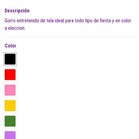
Descripción
Gorro entretenido de tela ideal para todo tipo de fiesta y en color
a eleccion.
Color