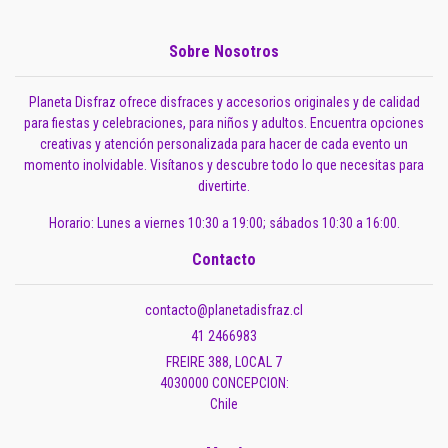
Sobre Nosotros
Planeta Disfraz ofrece disfraces y accesorios originales y de calidad
para fiestas y celebraciones, para niños y adultos. Encuentra opciones
creativas y atención personalizada para hacer de cada evento un
momento inolvidable. Visítanos y descubre todo lo que necesitas para
divertirte.
Horario: Lunes a viernes 10:30 a 19:00; sábados 10:30 a 16:00.
Contacto
contacto@planetadisfraz.cl
41 2466983
FREIRE 388, LOCAL 7
4030000 CONCEPCION:
Chile