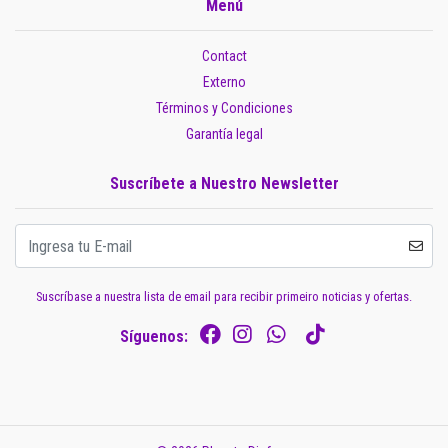
Menú
Contact
Externo
Términos y Condiciones
Garantía legal
Suscríbete a Nuestro Newsletter
Suscríbase a nuestra lista de email para recibir primeiro noticias y ofertas.
Síguenos: