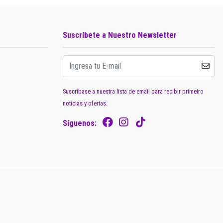
Suscríbete a Nuestro Newsletter
Suscríbase a nuestra lista de email para recibir primeiro
noticias y ofertas.
Síguenos: