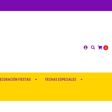
0
ECORACIÓN FIESTAS
FECHAS ESPECIALES