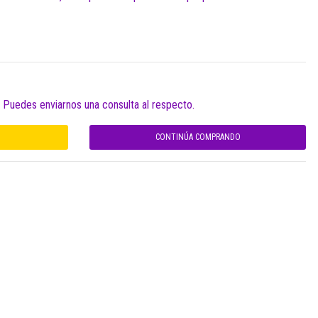
. Puedes enviarnos una consulta al respecto.
CONTINÚA COMPRANDO