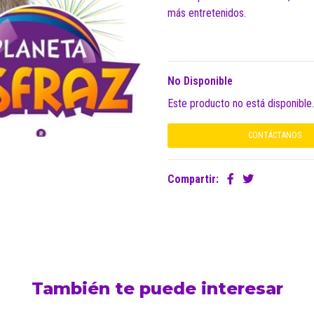
más entretenidos.
No Disponible
Este producto no está disponible
CONTÁCTANOS
Compartir:
También te puede interesar