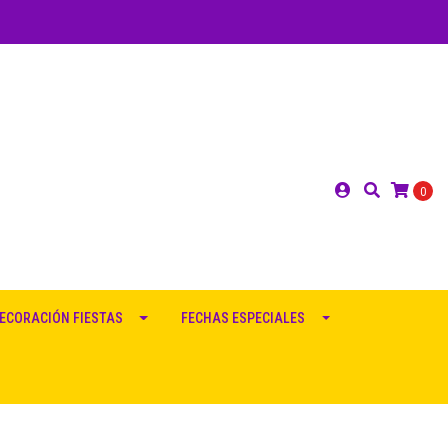
0
ECORACIÓN FIESTAS
FECHAS ESPECIALES