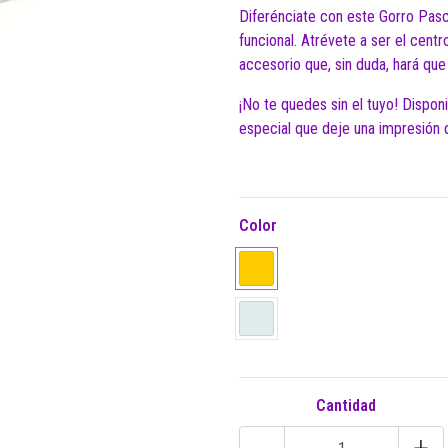
Diferénciate con este Gorro Pasc
funcional. Atrévete a ser el cent
accesorio que, sin duda, hará que t
¡No te quedes sin el tuyo! Dispon
especial que deje una impresión 
Color
Cantidad