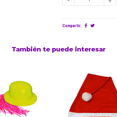
-
+
Compartir:
También te puede interesar