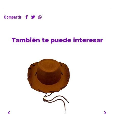
Compartir:
También te puede interesar