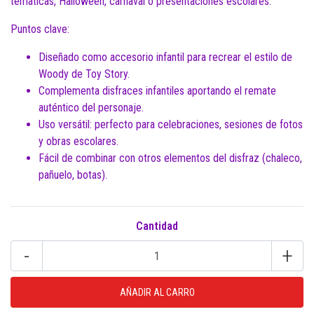
temáticas, Halloween, carnaval o presentaciones escolares.
Puntos clave:
Diseñado como accesorio infantil para recrear el estilo de
Woody de Toy Story.
Complementa disfraces infantiles aportando el remate
auténtico del personaje.
Uso versátil: perfecto para celebraciones, sesiones de fotos
y obras escolares.
Fácil de combinar con otros elementos del disfraz (chaleco,
pañuelo, botas).
Cantidad
-
+