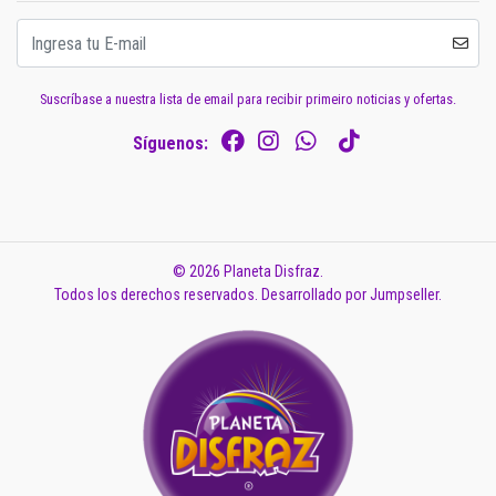
Suscríbase a nuestra lista de email para recibir primeiro noticias y ofertas.
Síguenos:
© 2026 Planeta Disfraz.
Todos los derechos reservados.
Desarrollado por Jumpseller
.