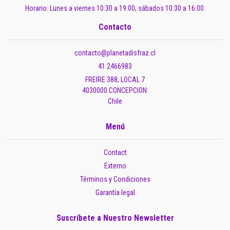
Horario: Lunes a viernes 10:30 a 19:00; sábados 10:30 a 16:00.
Contacto
contacto@planetadisfraz.cl
41 2466983
FREIRE 388, LOCAL 7
4030000 CONCEPCION:
Chile
Menú
Contact
Externo
Términos y Condiciones
Garantía legal
Suscríbete a Nuestro Newsletter