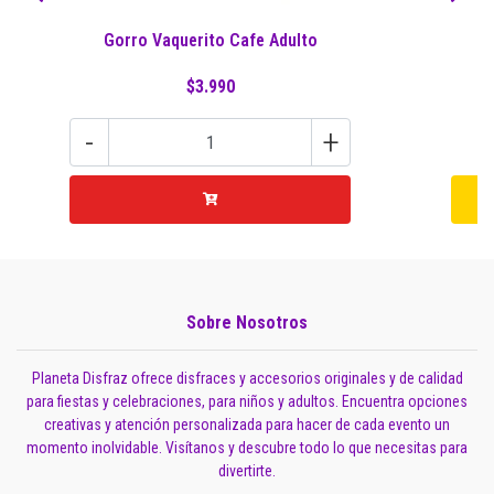
Gorro Vaquerito Cafe Adulto
$3.990
-
+
Sobre Nosotros
Planeta Disfraz ofrece disfraces y accesorios originales y de calidad
para fiestas y celebraciones, para niños y adultos. Encuentra opciones
creativas y atención personalizada para hacer de cada evento un
momento inolvidable. Visítanos y descubre todo lo que necesitas para
divertirte.