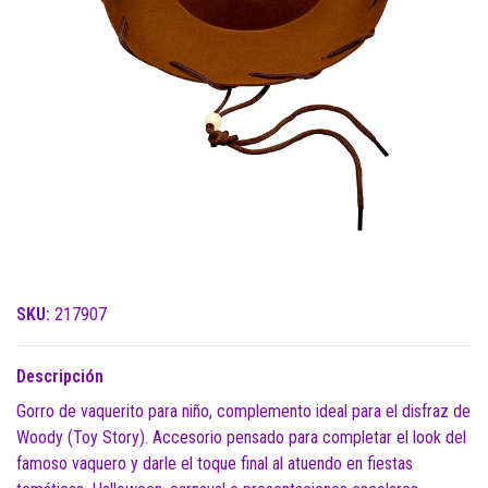
SKU:
217907
Descripción
Gorro de vaquerito para niño, complemento ideal para el disfraz de
Woody (Toy Story). Accesorio pensado para completar el look del
famoso vaquero y darle el toque final al atuendo en fiestas