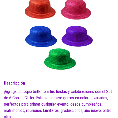
Descripción
¡Agrega un toque brillante a tus fiestas y celebraciones con el Set
de 6 Gorros Glitter. Este set incluye gorros en colores variados,
perfectos para animar cualquier evento, desde cumpleaños,
matrimonios, reuniones familiares, graduaciones, año nuevo, entre
otros.