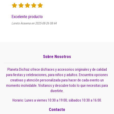
Excelente producto
Loreto Aravena en 2025-08-26 08:44
Sobre Nosotros
Planeta Disfraz ofrece disfraces y accesorios originales y de calidad
para fiestas y celebraciones, para niños y adultos. Encuentra opciones
creativas y atención personalizada para hacer de cada evento un
momento inolvidable. Visítanos y descubre todo lo que necesitas para
divertirte.
Horario: Lunes a viernes 10:30 a 19:00; sábados 10:30 a 16:00.
Contacto