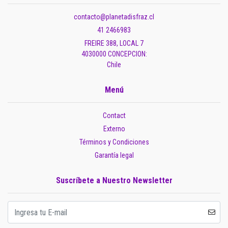
contacto@planetadisfraz.cl
41 2466983
FREIRE 388, LOCAL 7
4030000 CONCEPCION:
Chile
Menú
Contact
Externo
Términos y Condiciones
Garantía legal
Suscríbete a Nuestro Newsletter