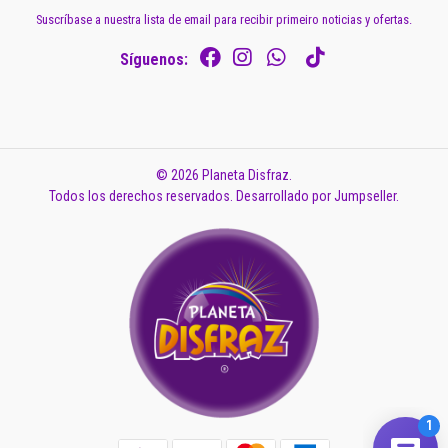
Suscríbase a nuestra lista de email para recibir primeiro noticias y ofertas.
Síguenos:
© 2026 Planeta Disfraz.
Todos los derechos reservados.
Desarrollado por Jumpseller
.