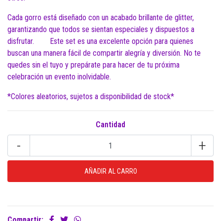
Cada gorro está diseñado con un acabado brillante de glitter,
garantizando que todos se sientan especiales y dispuestos a
disfrutar. Este set es una excelente opción para quienes
buscan una manera fácil de compartir alegría y diversión. No te
quedes sin el tuyo y prepárate para hacer de tu próxima
celebración un evento inolvidable.
*Colores aleatorios, sujetos a disponibilidad de stock*
Cantidad
-
+
Compartir: