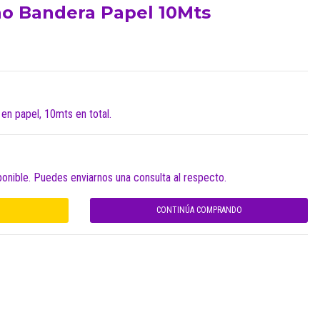
no Bandera Papel 10Mts
en papel, 10mts en total.
ponible. Puedes enviarnos una consulta al respecto.
CONTINÚA COMPRANDO