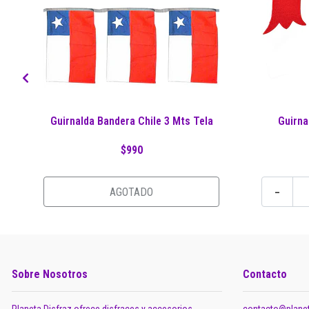
Guirnalda Bandera Chile 3 Mts Tela
Guirna
$990
-
AGOTADO
Sobre Nosotros
Contacto