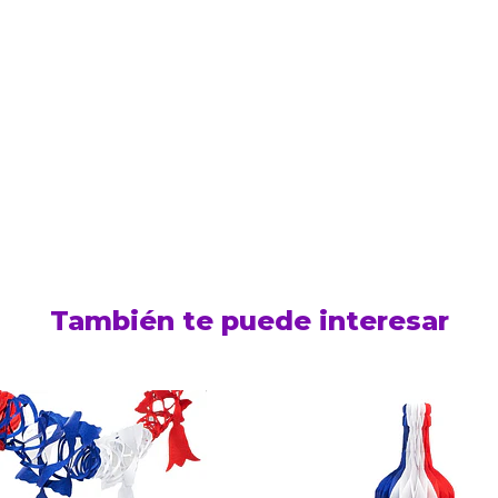
También te puede interesar