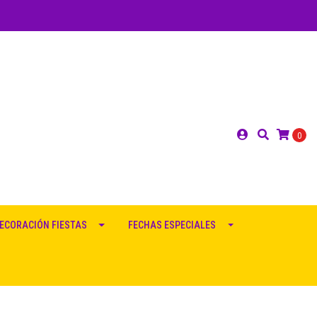
0
ECORACIÓN FIESTAS
FECHAS ESPECIALES