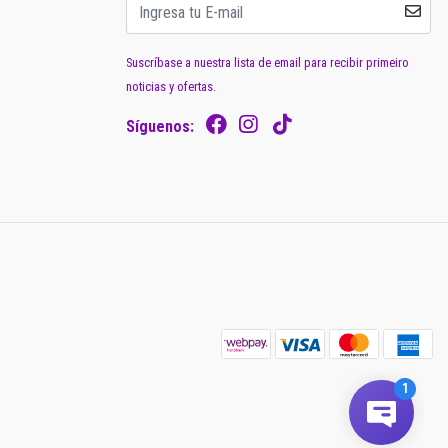
Suscríbase a nuestra lista de email para recibir primeiro
noticias y ofertas.
Síguenos: