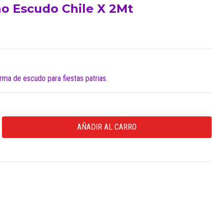
o Escudo Chile X 2Mt
rma de escudo para fiestas patrias.