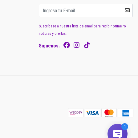
Suscríbase a nuestra lista de email para recibir primeiro
noticias y ofertas.
Síguenos: