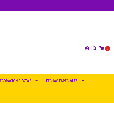
0
ECORACIÓN FIESTAS
FECHAS ESPECIALES