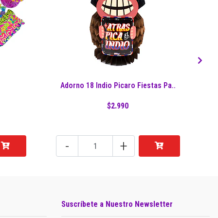
Adorno 18 Indio Picaro Fiestas Pa..
$2.990
-
+
Suscríbete a Nuestro Newsletter