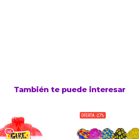
También te puede interesar
OFERTA -27%