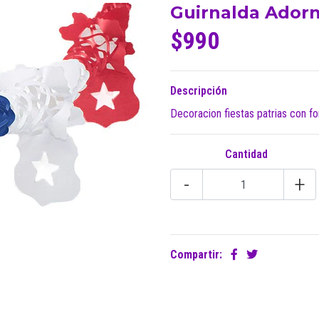
Guirnalda Adorn
$990
Descripción
Decoracion fiestas patrias con fo
Cantidad
-
+
Compartir: