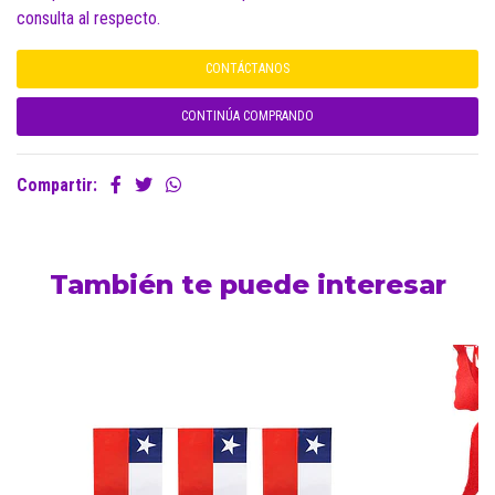
consulta al respecto.
CONTÁCTANOS
CONTINÚA COMPRANDO
Compartir:
También te puede interesar