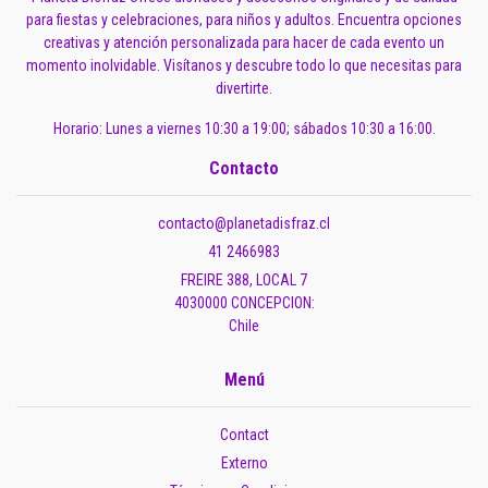
para fiestas y celebraciones, para niños y adultos. Encuentra opciones
creativas y atención personalizada para hacer de cada evento un
momento inolvidable. Visítanos y descubre todo lo que necesitas para
divertirte.
Horario: Lunes a viernes 10:30 a 19:00; sábados 10:30 a 16:00.
Contacto
contacto@planetadisfraz.cl
41 2466983
FREIRE 388, LOCAL 7
4030000 CONCEPCION:
Chile
Menú
Contact
Externo