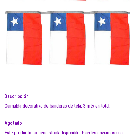
Descripción
Guirnalda decorativa de banderas de tela, 3 mts en total.
Agotado
Este producto no tiene stock disponible. Puedes enviarnos una