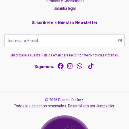
Términos y Condiciones
Garantía legal
Suscríbete a Nuestro Newsletter
Suscríbase a nuestra lista de email para recibir primeiro noticias y ofertas.
Síguenos:
© 2026 Planeta Disfraz.
Todos los derechos reservados.
Desarrollado por Jumpseller
.