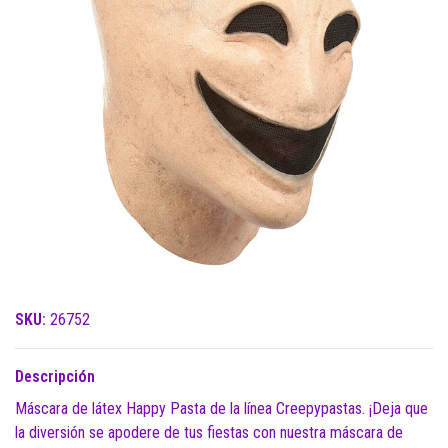
SKU:
26752
Descripción
Máscara de látex Happy Pasta de la línea Creepypastas. ¡Deja que
la diversión se apodere de tus fiestas con nuestra máscara de