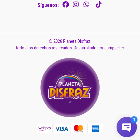
Síguenos:
© 2026 Planeta Disfraz.
Todos los derechos reservados.
Desarrollado por Jumpseller
.