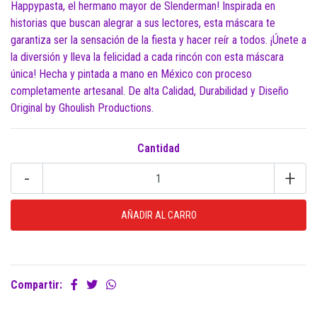
Happypasta, el hermano mayor de Slenderman! Inspirada en
historias que buscan alegrar a sus lectores, esta máscara te
garantiza ser la sensación de la fiesta y hacer reír a todos. ¡Únete a
la diversión y lleva la felicidad a cada rincón con esta máscara
única! Hecha y pintada a mano en México con proceso
completamente artesanal. De alta Calidad, Durabilidad y Diseño
Original by Ghoulish Productions.
Cantidad
-
+
Compartir: