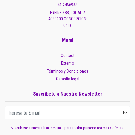
41 2466983
FREIRE 388, LOCAL 7
4030000 CONCEPCION:
Chile
Menú
Contact
Externo
Términos y Condiciones
Garantía legal
Suscríbete a Nuestro Newsletter
Suscríbase a nuestra lista de email para recibir primeiro noticias y ofertas.