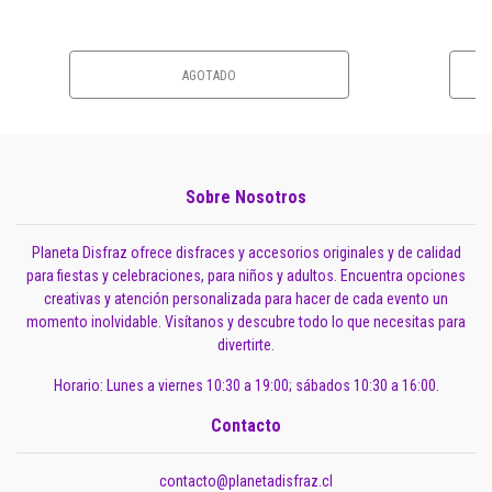
AGOTADO
Sobre Nosotros
Planeta Disfraz ofrece disfraces y accesorios originales y de calidad
para fiestas y celebraciones, para niños y adultos. Encuentra opciones
creativas y atención personalizada para hacer de cada evento un
momento inolvidable. Visítanos y descubre todo lo que necesitas para
divertirte.
Horario: Lunes a viernes 10:30 a 19:00; sábados 10:30 a 16:00.
Contacto
contacto@planetadisfraz.cl