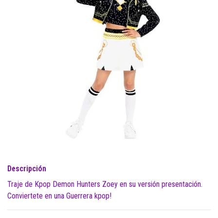
Descripción
Traje de Kpop Demon Hunters Zoey en su versión presentación.
Conviertete en una Guerrera kpop!