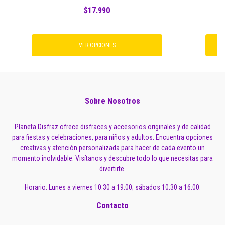
$17.990
VER OPCIONES
Sobre Nosotros
Planeta Disfraz ofrece disfraces y accesorios originales y de calidad
para fiestas y celebraciones, para niños y adultos. Encuentra opciones
creativas y atención personalizada para hacer de cada evento un
momento inolvidable. Visítanos y descubre todo lo que necesitas para
divertirte.
Horario: Lunes a viernes 10:30 a 19:00; sábados 10:30 a 16:00.
Contacto