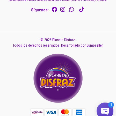
Síguenos:
© 2026 Planeta Disfraz.
Todos los derechos reservados.
Desarrollado por Jumpseller
.