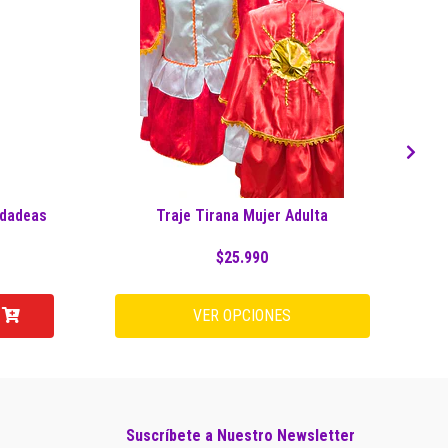
idadeas
Traje Tirana Mujer Adulta
$25.990
VER OPCIONES
Suscríbete a Nuestro Newsletter