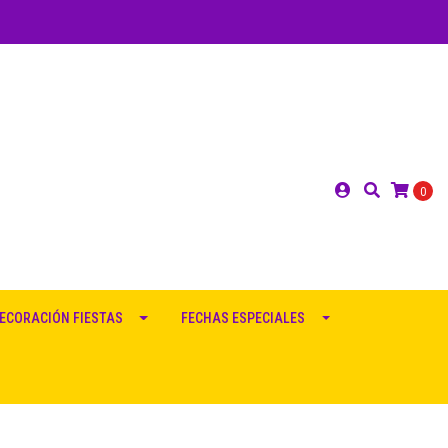
0
ECORACIÓN FIESTAS
FECHAS ESPECIALES