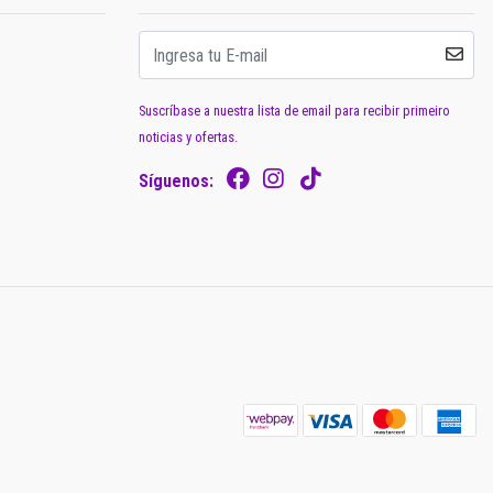
Suscríbase a nuestra lista de email para recibir primeiro
noticias y ofertas.
Síguenos: