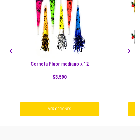
Corneta Fluor mediano x 12
$3.590
VER OPCIONES