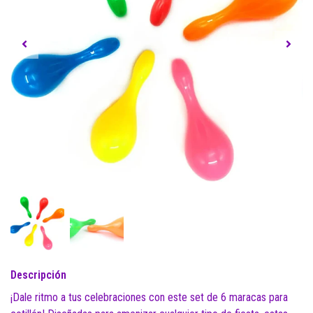
Descripción
¡Dale ritmo a tus celebraciones con este set de 6 maracas para