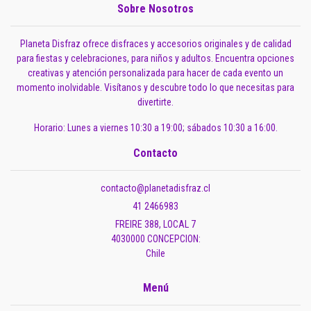
Sobre Nosotros
Planeta Disfraz ofrece disfraces y accesorios originales y de calidad
para fiestas y celebraciones, para niños y adultos. Encuentra opciones
creativas y atención personalizada para hacer de cada evento un
momento inolvidable. Visítanos y descubre todo lo que necesitas para
divertirte.
Horario: Lunes a viernes 10:30 a 19:00; sábados 10:30 a 16:00.
Contacto
contacto@planetadisfraz.cl
41 2466983
FREIRE 388, LOCAL 7
4030000 CONCEPCION:
Chile
Menú