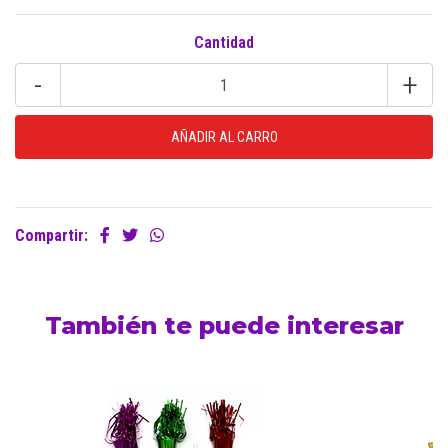
Cantidad
-
+
Compartir:
También te puede interesar