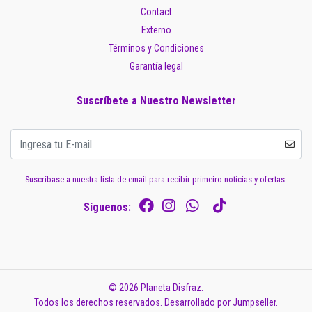
Contact
Externo
Términos y Condiciones
Garantía legal
Suscríbete a Nuestro Newsletter
Suscríbase a nuestra lista de email para recibir primeiro noticias y ofertas.
Síguenos:
© 2026 Planeta Disfraz.
Todos los derechos reservados.
Desarrollado por Jumpseller
.