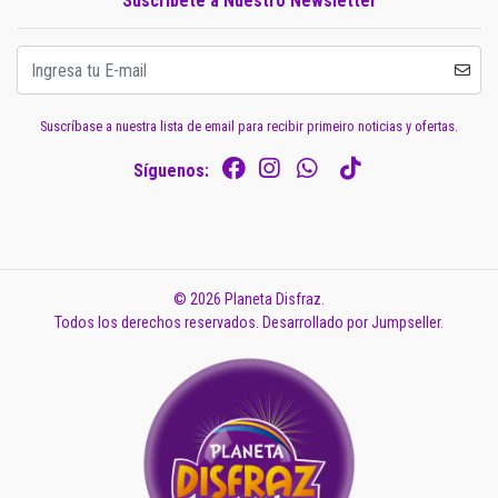
Suscríbete a Nuestro Newsletter
Suscríbase a nuestra lista de email para recibir primeiro noticias y ofertas.
Síguenos:
© 2026 Planeta Disfraz.
Todos los derechos reservados.
Desarrollado por Jumpseller
.