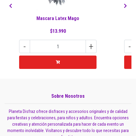
Mascara Latex Mago
$13.990
-
+
-
Sobre Nosotros
Planeta Disfraz ofrece disfraces y accesorios originales y de calidad
para fiestas y celebraciones, para niños y adultos. Encuentra opciones
creativas y atención personalizada para hacer de cada evento un
momento inolvidable. Visítanos y descubre todo lo que necesitas para