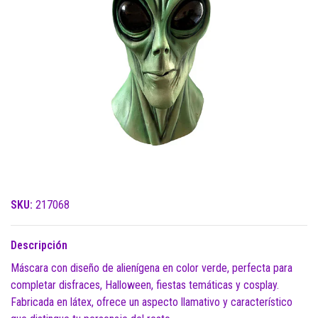
SKU:
217068
Descripción
Máscara con diseño de alienígena en color verde, perfecta para
completar disfraces, Halloween, fiestas temáticas y cosplay.
Fabricada en látex, ofrece un aspecto llamativo y característico