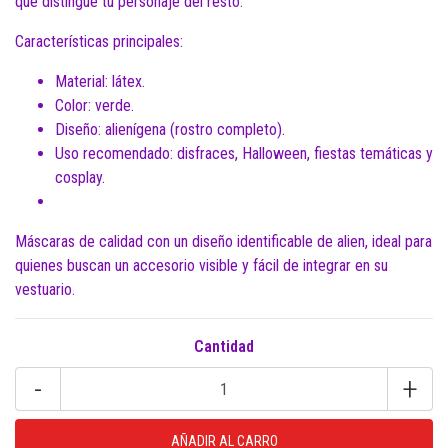
que distingue tu personaje del resto.
Características principales:
Material: látex.
Color: verde.
Diseño: alienígena (rostro completo).
Uso recomendado: disfraces, Halloween, fiestas temáticas y
cosplay.
Máscaras de calidad con un diseño identificable de alien, ideal para
quienes buscan un accesorio visible y fácil de integrar en su
vestuario.
Cantidad
-
+