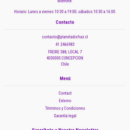
divertirte.
Horario: Lunes a viernes 10:30 a 19:00; sábados 10:30 a 16:00.
Contacto
contacto@planetadisfraz.cl
41 2466983
FREIRE 388, LOCAL 7
4030000 CONCEPCION:
Chile
Menú
Contact
Externo
Términos y Condiciones
Garantía legal