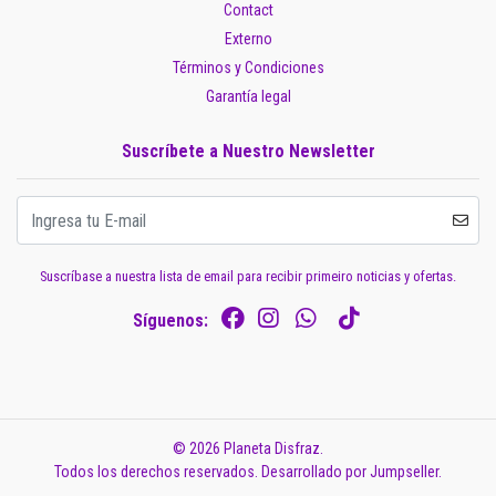
Contact
Externo
Términos y Condiciones
Garantía legal
Suscríbete a Nuestro Newsletter
Suscríbase a nuestra lista de email para recibir primeiro noticias y ofertas.
Síguenos:
© 2026 Planeta Disfraz.
Todos los derechos reservados.
Desarrollado por Jumpseller
.