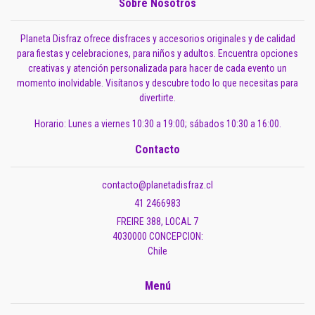
Sobre Nosotros
Planeta Disfraz ofrece disfraces y accesorios originales y de calidad
para fiestas y celebraciones, para niños y adultos. Encuentra opciones
creativas y atención personalizada para hacer de cada evento un
momento inolvidable. Visítanos y descubre todo lo que necesitas para
divertirte.
Horario: Lunes a viernes 10:30 a 19:00; sábados 10:30 a 16:00.
Contacto
contacto@planetadisfraz.cl
41 2466983
FREIRE 388, LOCAL 7
4030000 CONCEPCION:
Chile
Menú