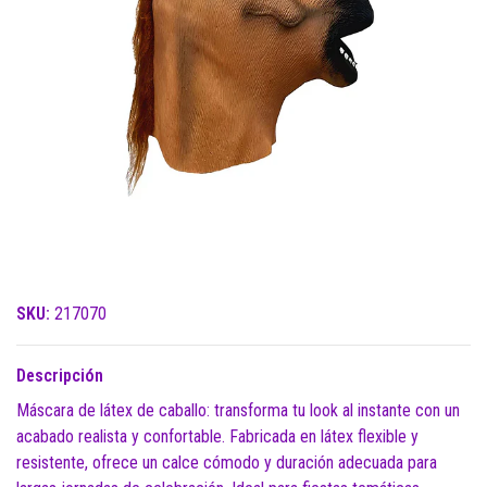
SKU:
217070
Descripción
Máscara de látex de caballo: transforma tu look al instante con un
acabado realista y confortable. Fabricada en látex flexible y
resistente, ofrece un calce cómodo y duración adecuada para