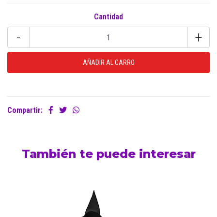
Cantidad
-
+
Compartir:
También te puede interesar