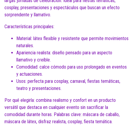
largas jornadas de celebración. Ideal para fiestas temáticas,
cosplay, presentaciones y espectáculos que buscan un efecto
sorprendente y llamativo.
Características principales:
Material: látex flexible y resistente que permite movimientos
naturales.
Apariencia realista: diseño pensado para un aspecto
llamativo y creíble.
Comodidad: calce cómodo para uso prolongado en eventos
y actuaciones.
Usos: perfecta para cosplay, carnaval, fiestas temáticas,
teatro y presentaciones.
Por qué elegirla: combina realismo y confort en un producto
versátil que destaca en cualquier evento sin sacrificar la
comodidad durante horas. Palabras clave: máscara de caballo,
máscara de látex, disfraz realista, cosplay, fiesta temática.