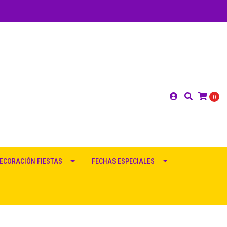
0
ECORACIÓN FIESTAS
FECHAS ESPECIALES