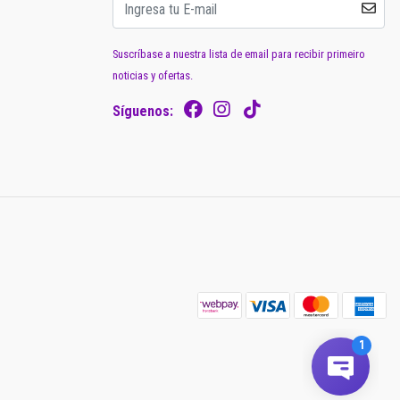
Suscríbase a nuestra lista de email para recibir primeiro
noticias y ofertas.
Síguenos: