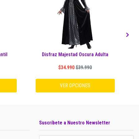
ntil
Disfraz Majestad Oscura Adulta
$34.990
$39.990
VER OPCIONES
Suscríbete a Nuestro Newsletter