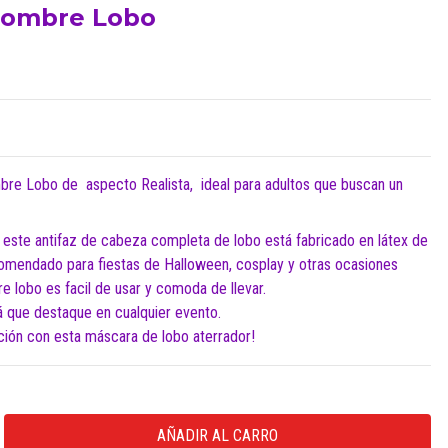
Hombre Lobo
e Lobo de aspecto Realista, ideal para adultos que buscan un
, este antifaz de cabeza completa de lobo está fabricado en látex de
para fiestas de Halloween, cosplay y otras ocasiones
 lobo es facil de usar y comoda de llevar.
rá que destaque en cualquier evento.
nción con esta máscara de lobo aterrador!