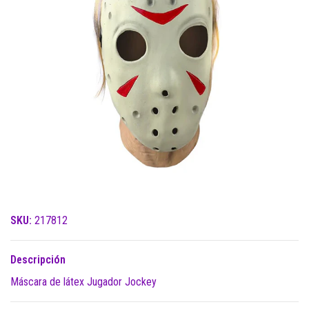
SKU:
217812
Descripción
Máscara de látex Jugador Jockey