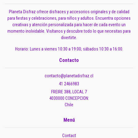
Planeta Disfraz ofrece disfraces y accesorios originales y de calidad
para fiestas y celebraciones, para niños y adultos. Encuentra opciones
creativas y atención personalizada para hacer de cada evento un
momento inolvidable. Visítanos y descubre todo lo que necesitas para
divertirte.
Horario: Lunes a viernes 10:30 a 19:00; sábados 10:30 a 16:00.
Contacto
contacto@planetadisfraz.cl
41 2466983
FREIRE 388, LOCAL 7
4030000 CONCEPCION:
Chile
Menú
Contact