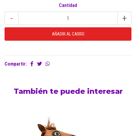
Cantidad
-
+
Compartir:
También te puede interesar