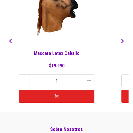
Mascara Latex Caballo
$19.990
-
+
-
Sobre Nosotros