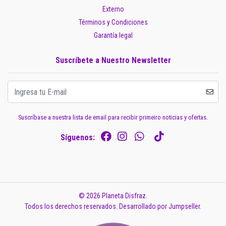
Externo
Términos y Condiciones
Garantía legal
Suscríbete a Nuestro Newsletter
Suscríbase a nuestra lista de email para recibir primeiro noticias y ofertas.
Síguenos:
© 2026 Planeta Disfraz.
Todos los derechos reservados.
Desarrollado por Jumpseller
.