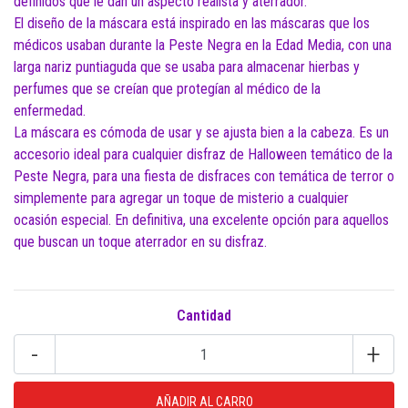
definidos que le dan un aspecto realista y aterrador.
El diseño de la máscara está inspirado en las máscaras que los
médicos usaban durante la Peste Negra en la Edad Media, con una
larga nariz puntiaguda que se usaba para almacenar hierbas y
perfumes que se creían que protegían al médico de la
enfermedad.
La máscara es cómoda de usar y se ajusta bien a la cabeza. Es un
accesorio ideal para cualquier disfraz de Halloween temático de la
Peste Negra, para una fiesta de disfraces con temática de terror o
simplemente para agregar un toque de misterio a cualquier
ocasión especial. En definitiva, una excelente opción para aquellos
que buscan un toque aterrador en su disfraz.
Cantidad
-
+