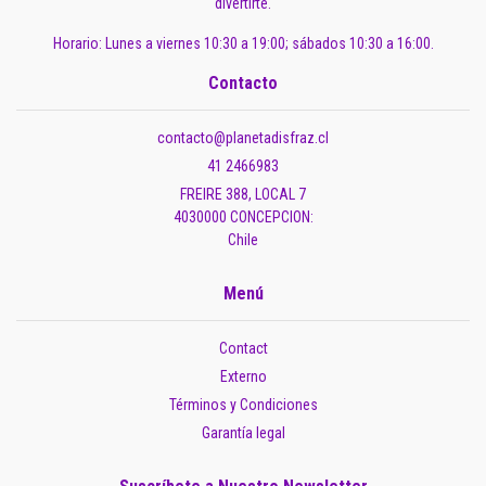
divertirte.
Horario: Lunes a viernes 10:30 a 19:00; sábados 10:30 a 16:00.
Contacto
contacto@planetadisfraz.cl
41 2466983
FREIRE 388, LOCAL 7
4030000 CONCEPCION:
Chile
Menú
Contact
Externo
Términos y Condiciones
Garantía legal