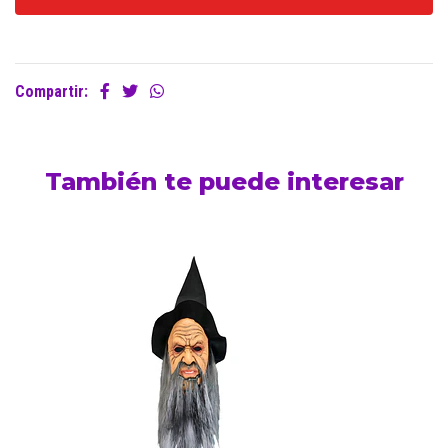
Compartir:
También te puede interesar