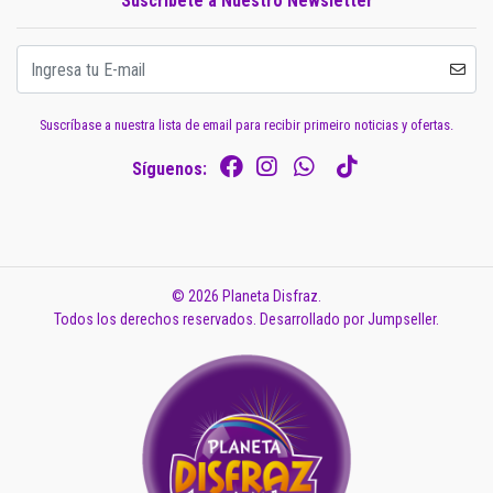
Suscríbete a Nuestro Newsletter
Suscríbase a nuestra lista de email para recibir primeiro noticias y ofertas.
Síguenos:
© 2026 Planeta Disfraz.
Todos los derechos reservados.
Desarrollado por Jumpseller
.