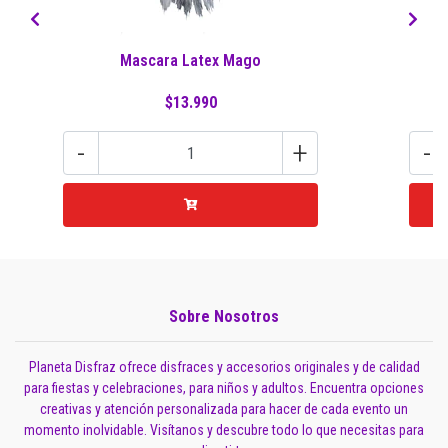
Mascara Latex Mago
$13.990
-
+
-
Sobre Nosotros
Planeta Disfraz ofrece disfraces y accesorios originales y de calidad
para fiestas y celebraciones, para niños y adultos. Encuentra opciones
creativas y atención personalizada para hacer de cada evento un
momento inolvidable. Visítanos y descubre todo lo que necesitas para