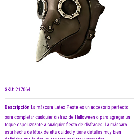
SKU:
217064
Descripción
La máscara Latex Peste es un accesorio perfecto
para completar cualquier disfraz de Halloween o para agregar un
toque espeluznante a cualquier fiesta de disfraces. La máscara
está hecha de látex de alta calidad y tiene detalles muy bien