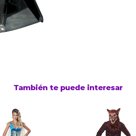
También te puede interesar