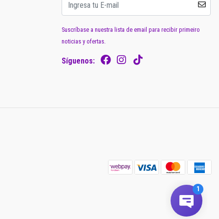
Suscríbase a nuestra lista de email para recibir primeiro
noticias y ofertas.
Síguenos: