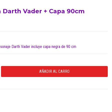
a Darth Vader + Capa 90cm
rsonaje Darth Vader incluye capa negra de 90 cm