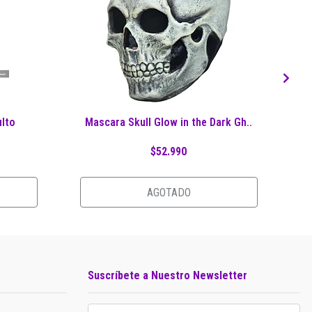
ulto
Mascara Skull Glow in the Dark Gh..
$52.990
AGOTADO
Suscríbete a Nuestro Newsletter