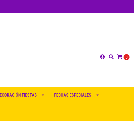
0
ECORACIÓN FIESTAS
FECHAS ESPECIALES