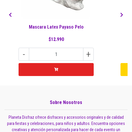
Mascara Latex Payaso Pelo
D
$12.990
-
+
Sobre Nosotros
Planeta Disfraz ofrece disfraces y accesorios originales y de calidad
para fiestas y celebraciones, para niños y adultos. Encuentra opciones
creativas y atención personalizada para hacer de cada evento un