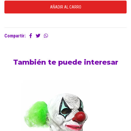
Compartir:
También te puede interesar