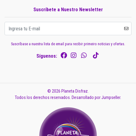
Suscríbete a Nuestro Newsletter
Suscríbase a nuestra lista de email para recibir primeiro noticias y ofertas.
Síguenos:
© 2026 Planeta Disfraz.
Todos los derechos reservados.
Desarrollado por Jumpseller
.