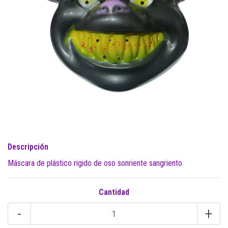
Descripción
Máscara de plástico rigido de oso sonriente sangriento
Cantidad
-
+