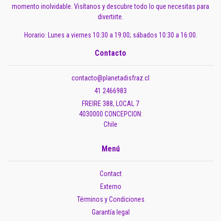
momento inolvidable. Visítanos y descubre todo lo que necesitas para
divertirte.
Horario: Lunes a viernes 10:30 a 19:00; sábados 10:30 a 16:00.
Contacto
contacto@planetadisfraz.cl
41 2466983
FREIRE 388, LOCAL 7
4030000 CONCEPCION:
Chile
Menú
Contact
Externo
Términos y Condiciones
Garantía legal