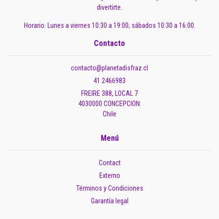
divertirte.
Horario: Lunes a viernes 10:30 a 19:00; sábados 10:30 a 16:00.
Contacto
contacto@planetadisfraz.cl
41 2466983
FREIRE 388, LOCAL 7
4030000 CONCEPCION:
Chile
Menú
Contact
Externo
Términos y Condiciones
Garantía legal