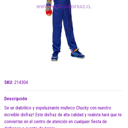
SKU:
214304
Descripción
Se un diabólico y espeluznante muñeco Chucky con nuestro
increíble disfraz! Este disfraz de alta calidad y realista hará que te
conviertas en el centro de atención en cualquier fiesta de