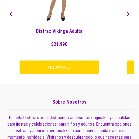
Disfraz Vikinga Adulta
$21.990
VER OPCIONES
Sobre Nosotros
Planeta Disfraz ofrece disfraces y accesorios originales y de calidad
para fiestas y celebraciones, para niños y adultos. Encuentra opciones
creativas y atención personalizada para hacer de cada evento un
momento inolvidable. Visítanos y descubre todo lo que necesitas para