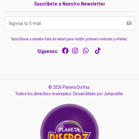
Suscríbete a Nuestro Newsletter
Suscríbase a nuestra lista de email para recibir primeiro noticias y ofertas.
Síguenos:
© 2026 Planeta Disfraz.
Todos los derechos reservados.
Desarrollado por Jumpseller
.