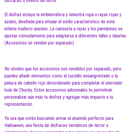
disfraces o evento de terror.
El disfraz incluye la emblemática y siniestra ropa a rayas rojas y
azules, diseñada para emular el estilo característico de este
infame muñeco asesino. La camiseta a rayas y los pantalones se
ajustan cómodamente para adaptarse a diferentes tallas y siluetas.
(Accesorios se venden por separado)
No olvides que los accesorios son vendidos por separado, pero
puedes añadir elementos como el cuchillo ensangrentado o la
peluca de cabello rojo desordenado para completar el aterrador
look de Chucky. Estos accesorios adicionales te permitirán
personalizar aún más tu disfraz y agregar más impacto a tu
representación.
Ya sea que estés buscando armar el atuendo perfecto para
Halloween, una fiesta de disfraces temáticos de terror o