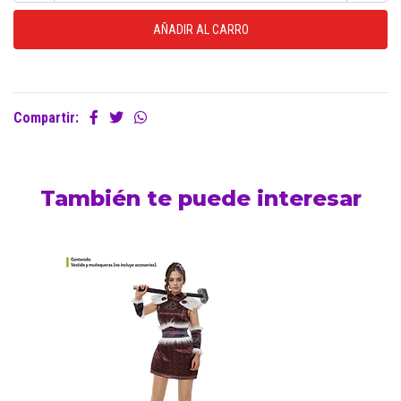
Compartir:
También te puede interesar