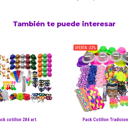
También te puede interesar
OFERTA -23%
ck cotillon 284 art.
Pack Cotillon Tradicion