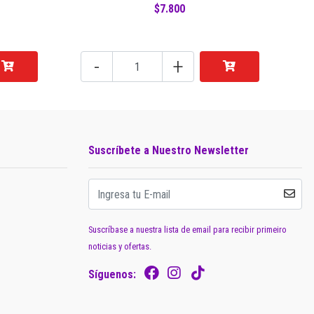
$7.800
-
+
Suscríbete a Nuestro Newsletter
Suscríbase a nuestra lista de email para recibir primeiro
noticias y ofertas.
Síguenos: