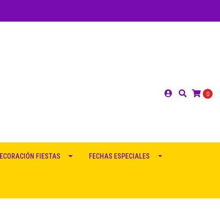
0
ECORACIÓN FIESTAS
FECHAS ESPECIALES