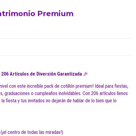
Matrimonio Premium
 206 Artículos de Diversión Garantizada
🎉
 nivel con este increíble pack de cotillón premium! Ideal para fiestas,
s, graduaciones o cumpleaños inolvidables. Con 206 artículos llenos
 la fiesta y tus invitados no dejarán de hablar de lo bien que lo
(¡el centro de todas las miradas!)