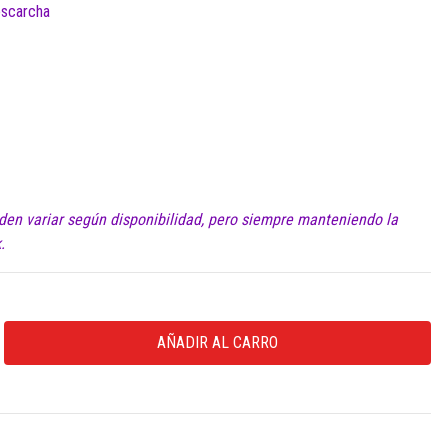
escarcha
en variar según disponibilidad, pero siempre manteniendo la
.