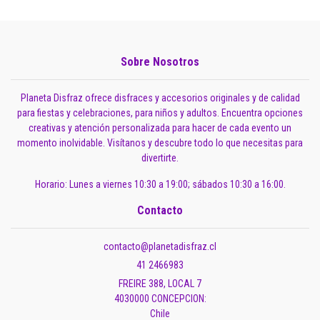
Sobre Nosotros
Planeta Disfraz ofrece disfraces y accesorios originales y de calidad
para fiestas y celebraciones, para niños y adultos. Encuentra opciones
creativas y atención personalizada para hacer de cada evento un
momento inolvidable. Visítanos y descubre todo lo que necesitas para
divertirte.
Horario: Lunes a viernes 10:30 a 19:00; sábados 10:30 a 16:00.
Contacto
contacto@planetadisfraz.cl
41 2466983
FREIRE 388, LOCAL 7
4030000 CONCEPCION:
Chile