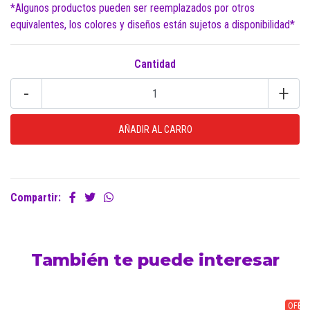
*Algunos productos pueden ser reemplazados por otros
equivalentes, los colores y diseños están sujetos a disponibilidad*
Cantidad
-
+
Compartir:
También te puede interesar
OFERT