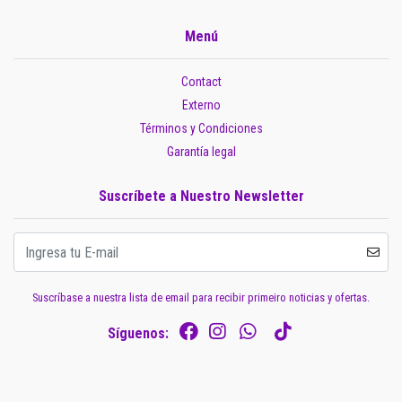
Menú
Contact
Externo
Términos y Condiciones
Garantía legal
Suscríbete a Nuestro Newsletter
Suscríbase a nuestra lista de email para recibir primeiro noticias y ofertas.
Síguenos: