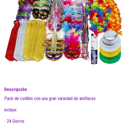
Descripción
Pack de cotillón con una gran variedad de antifaces.
incluye:
- 24 Gorros