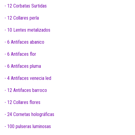
- 12 Corbatas Surtidas
- 12 Collares perla
- 10 Lentes metalizados
- 6 Antifaces abanico
- 6 Antifaces flor
- 6 Antifaces pluma
- 4 Antifaces venecia led
- 12 Antifaces barroco
- 12 Collares flores
- 24 Cornetas holográficas
- 100 pulseras luminosas