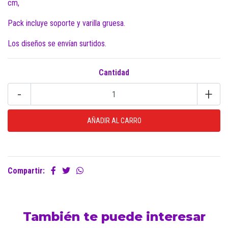
cm,
Pack incluye soporte y varilla gruesa.
Los diseños se envían surtidos.
Cantidad
-
+
Compartir:
También te puede interesar