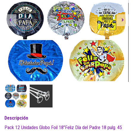
Descripción
Pack 12 Unidades Globo Foil 18"Feliz Día del Padre 18 pulg. 45