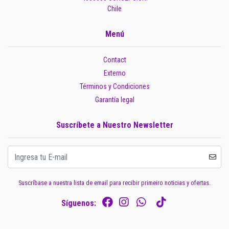
Chile
Menú
Contact
Externo
Términos y Condiciones
Garantía legal
Suscríbete a Nuestro Newsletter
Suscríbase a nuestra lista de email para recibir primeiro noticias y ofertas.
Síguenos: