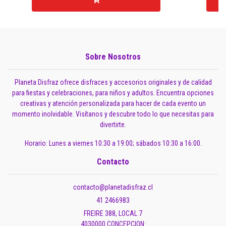
Sobre Nosotros
Planeta Disfraz ofrece disfraces y accesorios originales y de calidad
para fiestas y celebraciones, para niños y adultos. Encuentra opciones
creativas y atención personalizada para hacer de cada evento un
momento inolvidable. Visítanos y descubre todo lo que necesitas para
divertirte.
Horario: Lunes a viernes 10:30 a 19:00; sábados 10:30 a 16:00.
Contacto
contacto@planetadisfraz.cl
41 2466983
FREIRE 388, LOCAL 7
4030000 CONCEPCION: