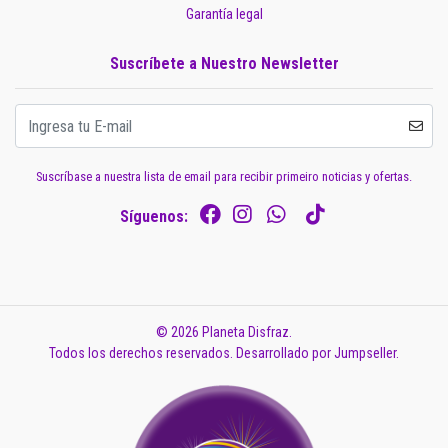
Garantía legal
Suscríbete a Nuestro Newsletter
Suscríbase a nuestra lista de email para recibir primeiro noticias y ofertas.
Síguenos:
© 2026 Planeta Disfraz.
Todos los derechos reservados.
Desarrollado por Jumpseller
.