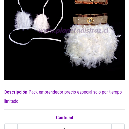
Descripción
Pack emprendedor precio especial solo por tiempo
limitado
Cantidad