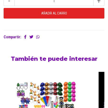
-
+
Compartir:
También te puede interesar