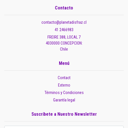
Contacto
contacto@planetadisfraz.cl
41 2466983
FREIRE 388, LOCAL 7
4030000 CONCEPCION:
Chile
Menú
Contact
Externo
Términos y Condiciones
Garantía legal
Suscríbete a Nuestro Newsletter