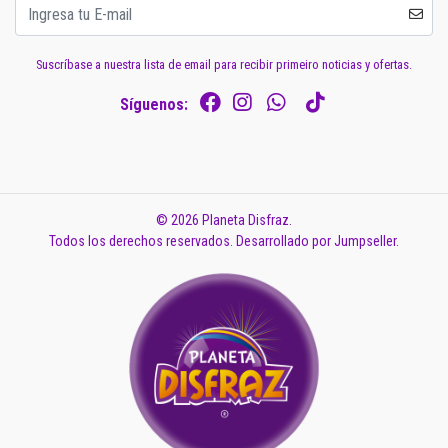
Suscríbase a nuestra lista de email para recibir primeiro noticias y ofertas.
Síguenos:
© 2026 Planeta Disfraz.
Todos los derechos reservados.
Desarrollado por Jumpseller
.