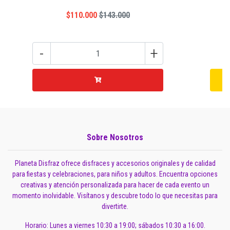
$110.000
$143.000
-
+
Sobre Nosotros
Planeta Disfraz ofrece disfraces y accesorios originales y de calidad
para fiestas y celebraciones, para niños y adultos. Encuentra opciones
creativas y atención personalizada para hacer de cada evento un
momento inolvidable. Visítanos y descubre todo lo que necesitas para
divertirte.
Horario: Lunes a viernes 10:30 a 19:00; sábados 10:30 a 16:00.