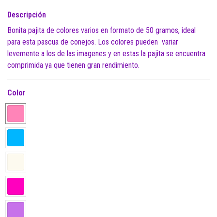
Descripción
Bonita pajita de colores varios en formato de 50 gramos, ideal
para esta pascua de conejos. Los colores pueden variar
levemente a los de las imagenes y en estas la pajita se encuentra
comprimida ya que tienen gran rendimiento.
Color