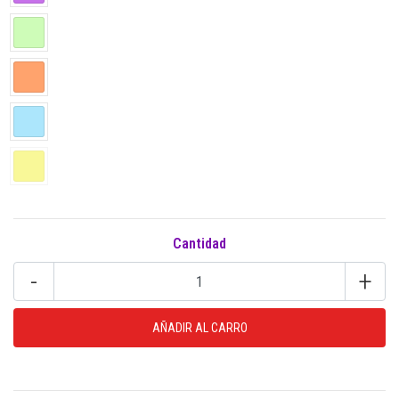
Cantidad
-
+