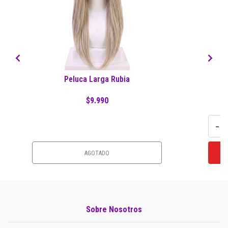
Peluca Larga Rubia
$9.990
-
AGOTADO
Sobre Nosotros