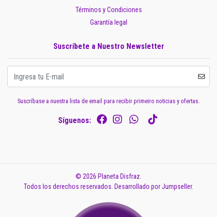
Términos y Condiciones
Garantía legal
Suscríbete a Nuestro Newsletter
Suscríbase a nuestra lista de email para recibir primeiro noticias y ofertas.
Síguenos:
© 2026 Planeta Disfraz.
Todos los derechos reservados.
Desarrollado por Jumpseller
.