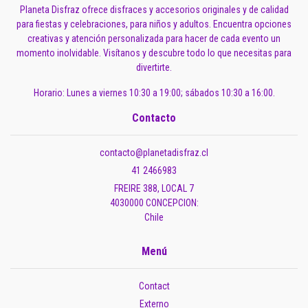
Planeta Disfraz ofrece disfraces y accesorios originales y de calidad
para fiestas y celebraciones, para niños y adultos. Encuentra opciones
creativas y atención personalizada para hacer de cada evento un
momento inolvidable. Visítanos y descubre todo lo que necesitas para
divertirte.
Horario: Lunes a viernes 10:30 a 19:00; sábados 10:30 a 16:00.
Contacto
contacto@planetadisfraz.cl
41 2466983
FREIRE 388, LOCAL 7
4030000 CONCEPCION:
Chile
Menú
Contact
Externo