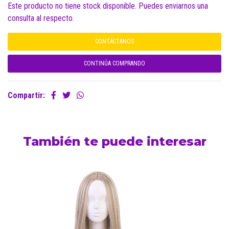
Este producto no tiene stock disponible. Puedes enviarnos una
consulta al respecto.
CONTÁCTANOS
CONTINÚA COMPRANDO
Compartir:
También te puede interesar