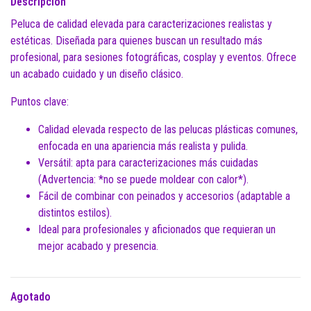
Descripción
Peluca de calidad elevada para caracterizaciones realistas y
estéticas. Diseñada para quienes buscan un resultado más
profesional, para sesiones fotográficas, cosplay y eventos. Ofrece
un acabado cuidado y un diseño clásico.
Puntos clave:
Calidad elevada respecto de las pelucas plásticas comunes,
enfocada en una apariencia más realista y pulida.
Versátil: apta para caracterizaciones más cuidadas
(Advertencia: *no se puede moldear con calor*).
Fácil de combinar con peinados y accesorios (adaptable a
distintos estilos).
Ideal para profesionales y aficionados que requieran un
mejor acabado y presencia.
Agotado