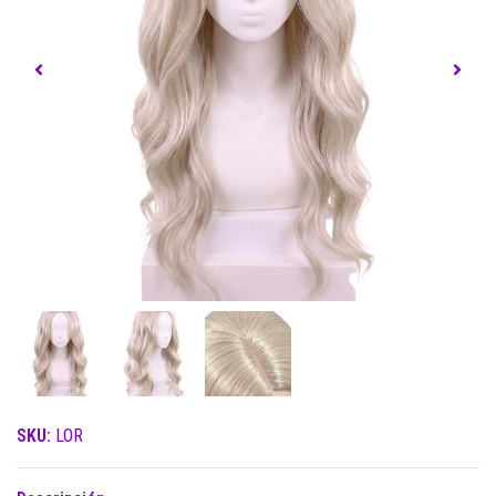
SKU:
LOR