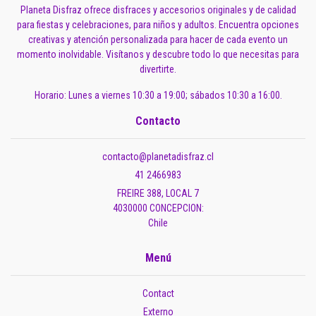
Planeta Disfraz ofrece disfraces y accesorios originales y de calidad
para fiestas y celebraciones, para niños y adultos. Encuentra opciones
creativas y atención personalizada para hacer de cada evento un
momento inolvidable. Visítanos y descubre todo lo que necesitas para
divertirte.
Horario: Lunes a viernes 10:30 a 19:00; sábados 10:30 a 16:00.
Contacto
contacto@planetadisfraz.cl
41 2466983
FREIRE 388, LOCAL 7
4030000 CONCEPCION:
Chile
Menú
Contact
Externo