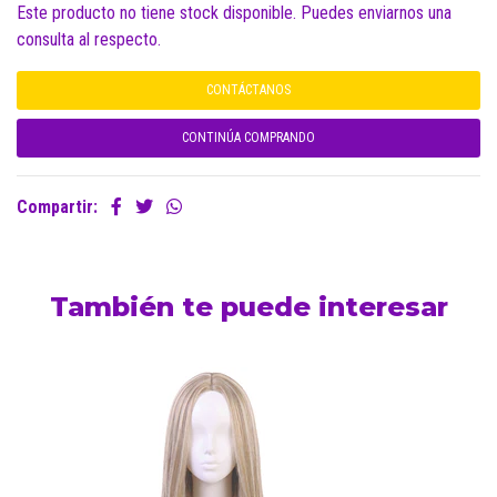
Este producto no tiene stock disponible. Puedes enviarnos una
consulta al respecto.
CONTÁCTANOS
CONTINÚA COMPRANDO
Compartir:
También te puede interesar