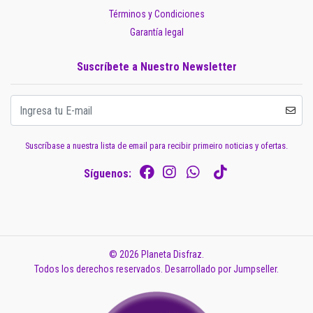
Términos y Condiciones
Garantía legal
Suscríbete a Nuestro Newsletter
Suscríbase a nuestra lista de email para recibir primeiro noticias y ofertas.
Síguenos:
© 2026 Planeta Disfraz.
Todos los derechos reservados.
Desarrollado por Jumpseller
.