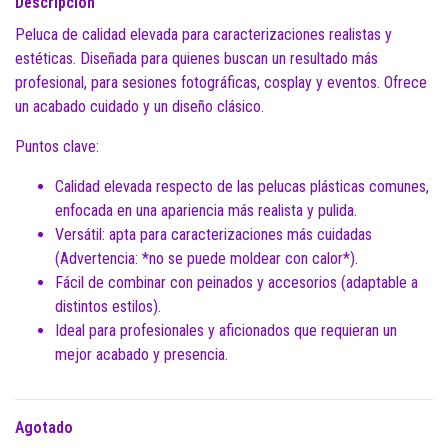
Descripción
Peluca de calidad elevada para caracterizaciones realistas y
estéticas. Diseñada para quienes buscan un resultado más
profesional, para sesiones fotográficas, cosplay y eventos. Ofrece
un acabado cuidado y un diseño clásico.
Puntos clave:
Calidad elevada respecto de las pelucas plásticas comunes,
enfocada en una apariencia más realista y pulida.
Versátil: apta para caracterizaciones más cuidadas
(Advertencia: *no se puede moldear con calor*).
Fácil de combinar con peinados y accesorios (adaptable a
distintos estilos).
Ideal para profesionales y aficionados que requieran un
mejor acabado y presencia.
Agotado