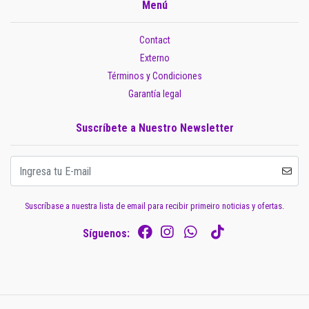
Menú
Contact
Externo
Términos y Condiciones
Garantía legal
Suscríbete a Nuestro Newsletter
Suscríbase a nuestra lista de email para recibir primeiro noticias y ofertas.
Síguenos: