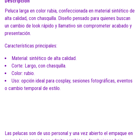
Descripción
Peluca larga en color rubia, confeccionada en material sintético de
alta calidad, con chasquilla. Diseño pensado para quienes buscan
un cambio de look rápido y llamativo sin comprometer acabado y
presentación.
Características principales:
Material: sintético de alta calidad.
Corte: Largo, con chasquilla.
Color: rubio.
Uso: opción ideal para cosplay, sesiones fotográficas, eventos
o cambio temporal de estilo.
Las pelucas son de uso personal y una vez abierto el empaque en