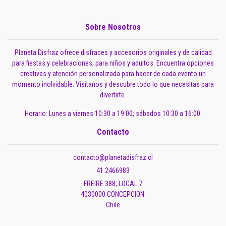
Sobre Nosotros
Planeta Disfraz ofrece disfraces y accesorios originales y de calidad
para fiestas y celebraciones, para niños y adultos. Encuentra opciones
creativas y atención personalizada para hacer de cada evento un
momento inolvidable. Visítanos y descubre todo lo que necesitas para
divertirte.
Horario: Lunes a viernes 10:30 a 19:00; sábados 10:30 a 16:00.
Contacto
contacto@planetadisfraz.cl
41 2466983
FREIRE 388, LOCAL 7
4030000 CONCEPCION:
Chile