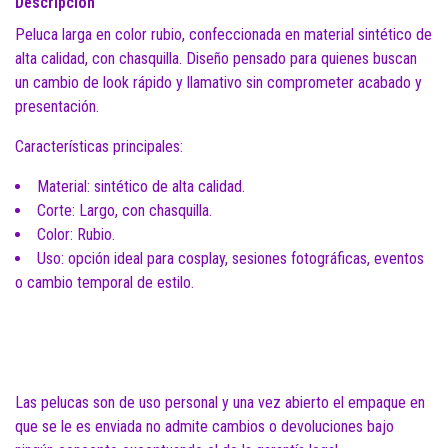
Descripción
Peluca larga en color rubio, confeccionada en material sintético de
alta calidad, con chasquilla. Diseño pensado para quienes buscan
un cambio de look rápido y llamativo sin comprometer acabado y
presentación.
Características principales:
Material: sintético de alta calidad.
Corte: Largo, con chasquilla.
Color: Rubio.
Uso: opción ideal para cosplay, sesiones fotográficas, eventos
o cambio temporal de estilo.
Las pelucas son de uso personal y una vez abierto el empaque en
que se le es enviada no admite cambios o devoluciones bajo