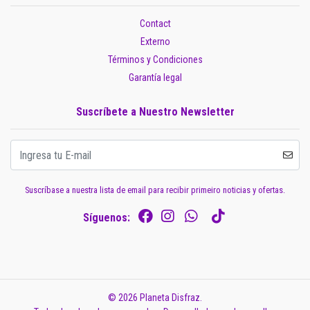
Contact
Externo
Términos y Condiciones
Garantía legal
Suscríbete a Nuestro Newsletter
Suscríbase a nuestra lista de email para recibir primeiro noticias y ofertas.
Síguenos:
© 2026 Planeta Disfraz.