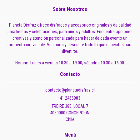
Sobre Nosotros
Planeta Disfraz ofrece disfraces y accesorios originales y de calidad
para fiestas y celebraciones, para niños y adultos. Encuentra opciones
creativas y atención personalizada para hacer de cada evento un
momento inolvidable. Visítanos y descubre todo lo que necesitas para
divertirte.
Horario: Lunes a viernes 10:30 a 19:00; sábados 10:30 a 16:00.
Contacto
contacto@planetadisfraz.cl
41 2466983
FREIRE 388, LOCAL 7
4030000 CONCEPCION:
Chile
Menú