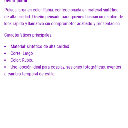
Descripción
Peluca larga en color Rubia, confeccionada en material sintético
de alta calidad. Diseño pensado para quienes buscan un cambio de
look rápido y llamativo sin comprometer acabado y presentación.
Características principales:
Material: sintético de alta calidad.
Corte: Largo.
Color: Rubio.
Uso: opción ideal para cosplay, sesiones fotográficas, eventos
o cambio temporal de estilo.