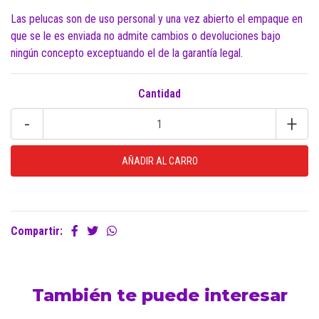
Las pelucas son de uso personal y una vez abierto el empaque en
que se le es enviada no admite cambios o devoluciones bajo
ningún concepto exceptuando el de la garantía legal.
Cantidad
-
+
Compartir:
También te puede interesar