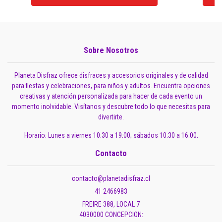
Sobre Nosotros
Planeta Disfraz ofrece disfraces y accesorios originales y de calidad
para fiestas y celebraciones, para niños y adultos. Encuentra opciones
creativas y atención personalizada para hacer de cada evento un
momento inolvidable. Visítanos y descubre todo lo que necesitas para
divertirte.
Horario: Lunes a viernes 10:30 a 19:00; sábados 10:30 a 16:00.
Contacto
contacto@planetadisfraz.cl
41 2466983
FREIRE 388, LOCAL 7
4030000 CONCEPCION: