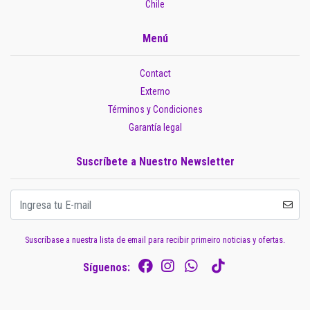
Chile
Menú
Contact
Externo
Términos y Condiciones
Garantía legal
Suscríbete a Nuestro Newsletter
Suscríbase a nuestra lista de email para recibir primeiro noticias y ofertas.
Síguenos: