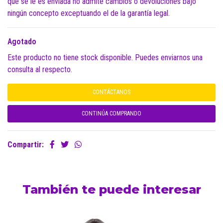
que se le es enviada no admite cambios o devoluciones bajo
ningún concepto exceptuando el de la garantía legal.
Agotado
Este producto no tiene stock disponible. Puedes enviarnos una
consulta al respecto.
CONTÁCTANOS
CONTINÚA COMPRANDO
Compartir:
También te puede interesar