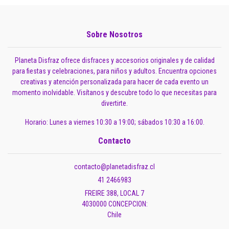
Sobre Nosotros
Planeta Disfraz ofrece disfraces y accesorios originales y de calidad
para fiestas y celebraciones, para niños y adultos. Encuentra opciones
creativas y atención personalizada para hacer de cada evento un
momento inolvidable. Visítanos y descubre todo lo que necesitas para
divertirte.
Horario: Lunes a viernes 10:30 a 19:00; sábados 10:30 a 16:00.
Contacto
contacto@planetadisfraz.cl
41 2466983
FREIRE 388, LOCAL 7
4030000 CONCEPCION:
Chile