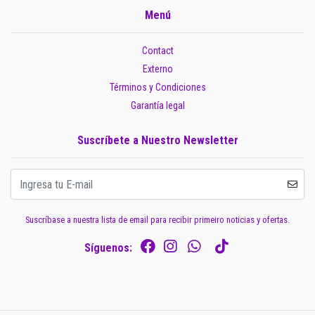
Menú
Contact
Externo
Términos y Condiciones
Garantía legal
Suscríbete a Nuestro Newsletter
Suscríbase a nuestra lista de email para recibir primeiro noticias y ofertas.
Síguenos: