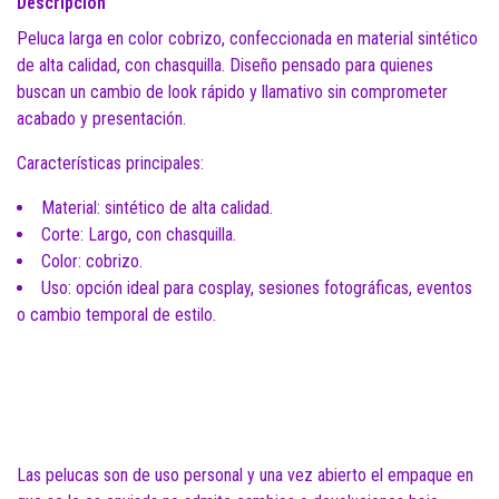
Descripción
Peluca larga en color cobrizo, confeccionada en material sintético
de alta calidad, con chasquilla. Diseño pensado para quienes
buscan un cambio de look rápido y llamativo sin comprometer
acabado y presentación.
Características principales:
Material: sintético de alta calidad.
Corte: Largo, con chasquilla.
Color: cobrizo.
Uso: opción ideal para cosplay, sesiones fotográficas, eventos
o cambio temporal de estilo.
Las pelucas son de uso personal y una vez abierto el empaque en