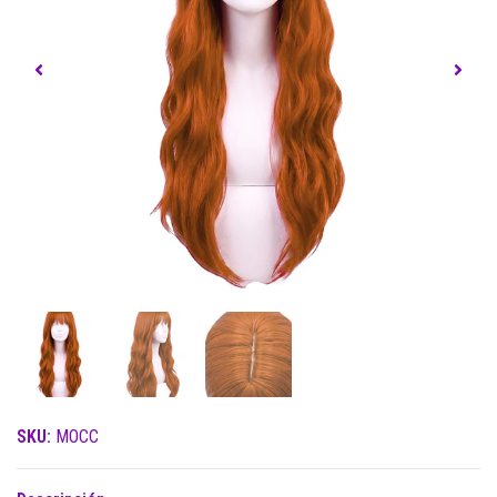
SKU:
MOCC