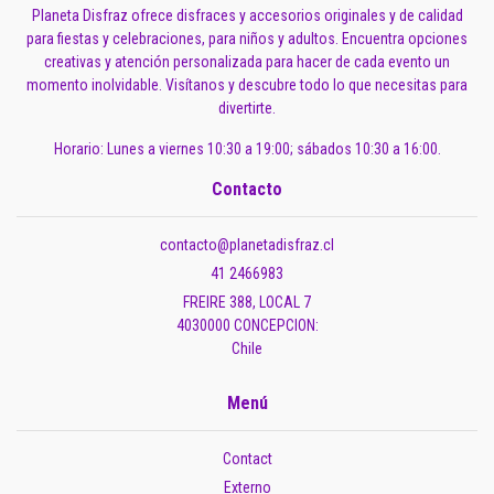
Planeta Disfraz ofrece disfraces y accesorios originales y de calidad
para fiestas y celebraciones, para niños y adultos. Encuentra opciones
creativas y atención personalizada para hacer de cada evento un
momento inolvidable. Visítanos y descubre todo lo que necesitas para
divertirte.
Horario: Lunes a viernes 10:30 a 19:00; sábados 10:30 a 16:00.
Contacto
contacto@planetadisfraz.cl
41 2466983
FREIRE 388, LOCAL 7
4030000 CONCEPCION:
Chile
Menú
Contact
Externo