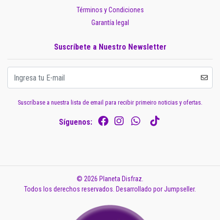
Términos y Condiciones
Garantía legal
Suscríbete a Nuestro Newsletter
Suscríbase a nuestra lista de email para recibir primeiro noticias y ofertas.
Síguenos:
© 2026 Planeta Disfraz.
Todos los derechos reservados.
Desarrollado por Jumpseller
.