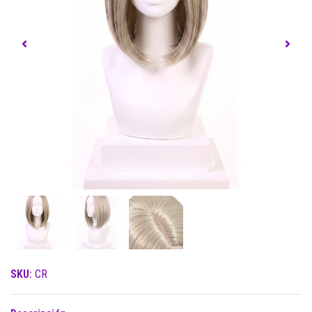
SKU:
CR