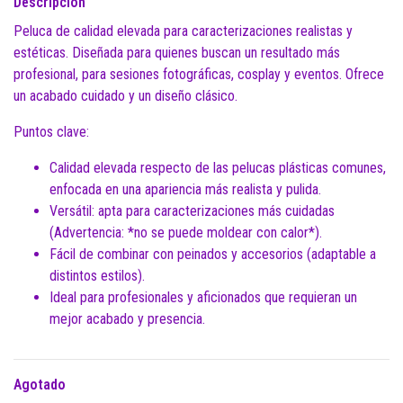
Descripción
Peluca de calidad elevada para caracterizaciones realistas y
estéticas. Diseñada para quienes buscan un resultado más
profesional, para sesiones fotográficas, cosplay y eventos. Ofrece
un acabado cuidado y un diseño clásico.
Puntos clave:
Calidad elevada respecto de las pelucas plásticas comunes,
enfocada en una apariencia más realista y pulida.
Versátil: apta para caracterizaciones más cuidadas
(Advertencia: *no se puede moldear con calor*).
Fácil de combinar con peinados y accesorios (adaptable a
distintos estilos).
Ideal para profesionales y aficionados que requieran un
mejor acabado y presencia.
Agotado