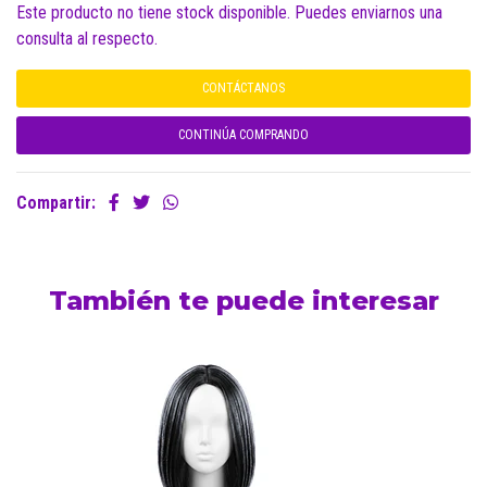
Este producto no tiene stock disponible. Puedes enviarnos una
consulta al respecto.
CONTÁCTANOS
CONTINÚA COMPRANDO
Compartir:
También te puede interesar